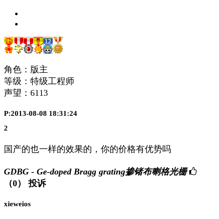
角色：版主
等级：特级工程师
声望：
6113
P:2013-08-08 18:31:24
2
国产的也一样的效果的，你的价格有优势吗
GDBG - Ge-doped Bragg grating掺锗布喇格光栅
（0）
投诉
xieweios