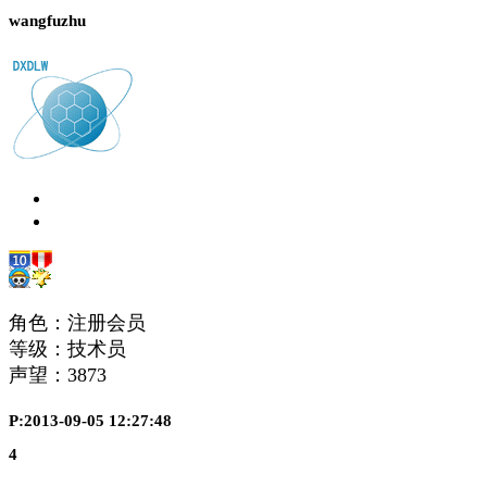
wangfuzhu
角色：注册会员
等级：技术员
声望：
3873
P:2013-09-05 12:27:48
4