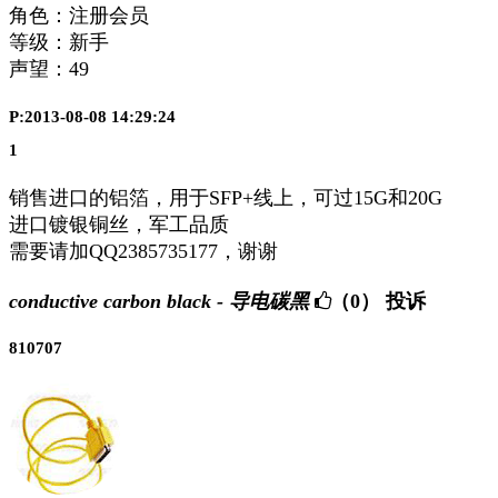
角色：注册会员
等级：新手
声望：
49
P:2013-08-08 14:29:24
1
销售进口的铝箔，用于SFP+线上，可过15G和20G
进口镀银铜丝，军工品质
需要请加QQ2385735177，谢谢
conductive carbon black - 导电碳黑
（0）
投诉
810707