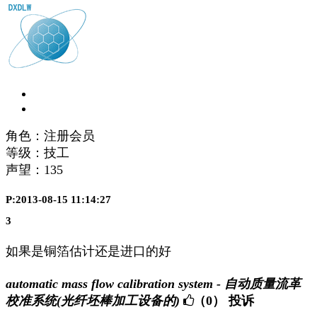
角色：注册会员
等级：技工
声望：
135
P:2013-08-15 11:14:27
3
如果是铜箔估计还是进口的好
automatic mass flow calibration system - 自动质量流革
校准系统(光纤坯棒加工设备的)
（0）
投诉