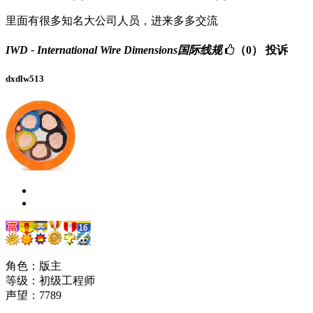
里面有很多知名大公司人员，进来多多交流
IWD - International Wire Dimensions国际线规
（0）
投诉
dxdlw513
角色：版主
等级：初级工程师
声望：
7789