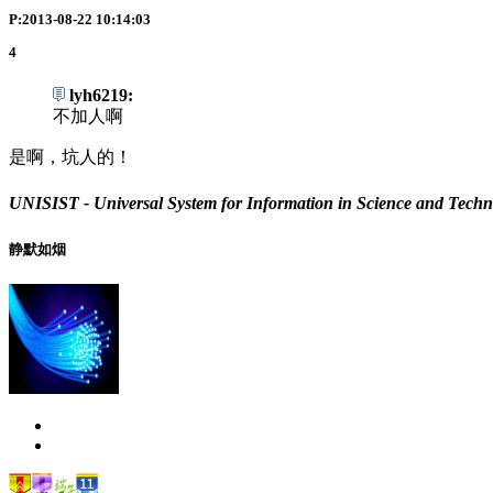
P:2013-08-22 10:14:03
4
lyh6219:
不加人啊
是啊，坑人的！
UNISIST - Universal System for Information in Science a
静默如烟