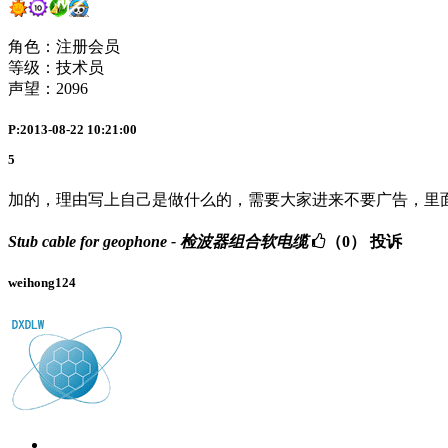
角色：注册会员
等级：技术员
声望：
2096
P:2013-08-22 10:21:00
5
加的，理由写上自己是做什么的，需要大家进来不要广告，里
Stub cable for geophone - 检波器组合软电缆
（0）
投诉
weihong124