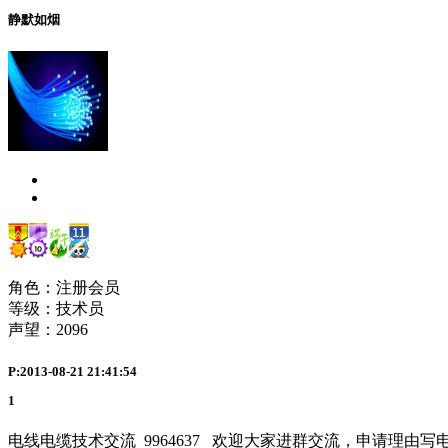
静默如烟
角色：注册会员
等级：技术员
声望：
2096
P:2013-08-21 21:41:54
1
电线电缆技术交流 9964637 欢迎大家进群交流，申请理