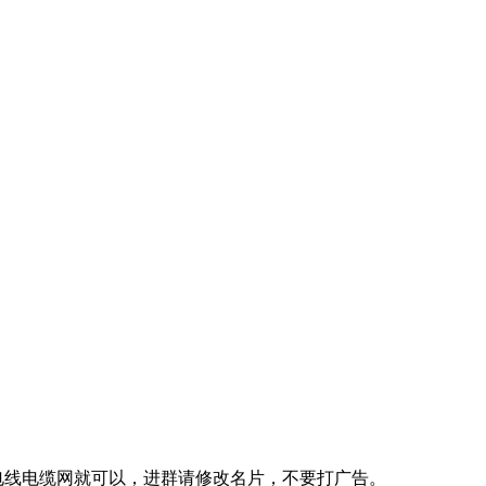
由写电线电缆网就可以，进群请修改名片，不要打广告。