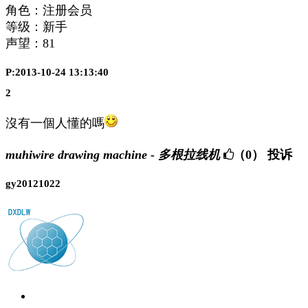
角色：注册会员
等级：新手
声望：
81
P:2013-10-24 13:13:40
2
沒有一個人懂的嗎
muhiwire drawing machine - 多根拉线机
（0）
投诉
gy20121022