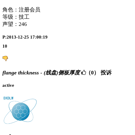
角色：注册会员
等级：技工
声望：
246
P:2013-12-25 17:00:19
10
flange thickness - (线盘)侧板厚度
（0）
投诉
active