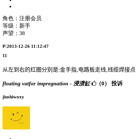
角色：注册会员
等级：新手
声望：
38
P:2013-12-26 11:12:47
11
从左到右的红圈分别是
:
金手指
,
电路板走线
,
线缆焊接点
floating vatfor impregnation - 浸渍缸
（0）
投诉
jiushiwoxy