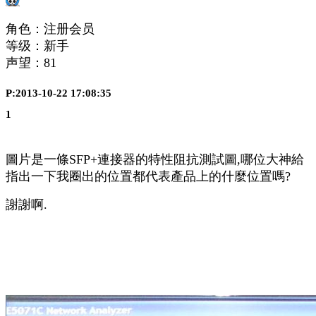
角色：注册会员
等级：新手
声望：
81
P:2013-10-22 17:08:35
1
圖片是一條SFP+連接器的特性阻抗測試圖,哪位大神給
指出一下我圈出的位置都代表產品上的什麼位置嗎?
謝謝啊.