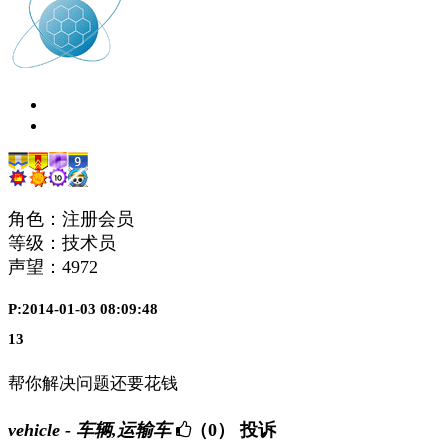
角色：注册会员
等级：技术员
声望：
4972
P:2014-01-03 08:09:48
13
帮你解决问题还要花钱
vehicle - 车辆,运输车
（0）
投诉