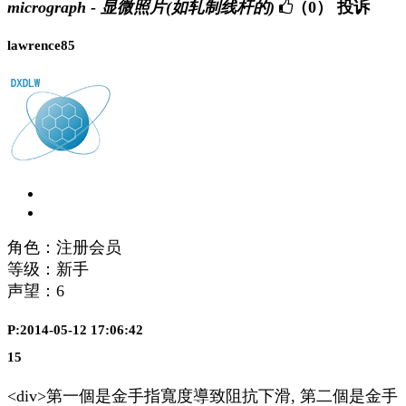
micrograph - 显微照片(如轧制线杆的)
（0）
投诉
lawrence85
角色：注册会员
等级：新手
声望：
6
P:2014-05-12 17:06:42
15
<div>第一個是金手指寬度導致阻抗下滑, 第二個是金手