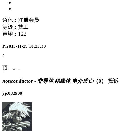
角色：注册会员
等级：技工
声望：
122
P:2013-11-29 10:23:30
4
顶。。。
nonconductor - 非导体,绝缘体,电介质
（0）
投诉
yjc082900