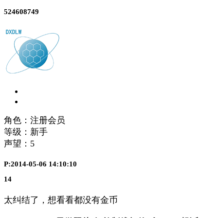
524608749
角色：注册会员
等级：新手
声望：
5
P:2014-05-06 14:10:10
14
太纠结了，想看看都没有金币