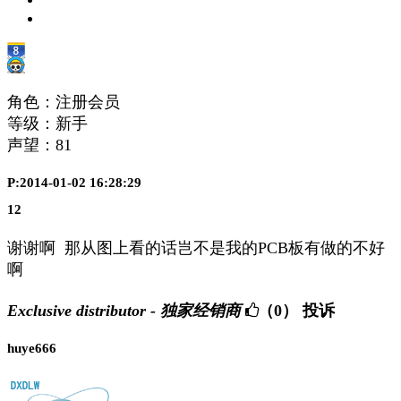
角色：注册会员
等级：新手
声望：
81
P:2014-01-02 16:28:29
12
谢谢啊 那从图上看的话岂不是我的PCB板有做的不好
啊
Exclusive distributor - 独家经销商
（0）
投诉
huye666