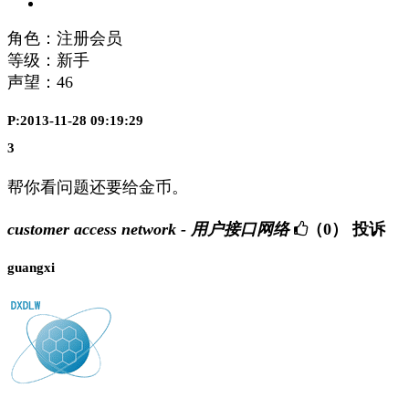
角色：注册会员
等级：新手
声望：
46
P:2013-11-28 09:19:29
3
帮你看问题还要给金币。
customer access network - 用户接口网络
（0）
投诉
guangxi