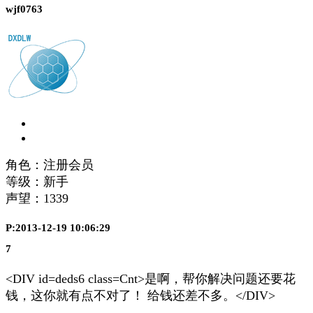
wjf0763
角色：注册会员
等级：新手
声望：
1339
P:2013-12-19 10:06:29
7
<DIV id=deds6 class=Cnt>是啊，帮你解决问题还要花
钱，这你就有点不对了！ 给钱还差不多。</DIV>