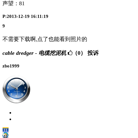
声望：
81
P:2013-12-19 16:11:19
9
不需要下载啊,点了也能看到照片的
cable dredger - 电缆挖泥机
（0）
投诉
zbo1999