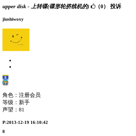
upper disk - 上转碟(碟形轮挤线机的)
（0）
投诉
jiushiwoxy
角色：注册会员
等级：新手
声望：
81
P:2013-12-19 16:10:42
8