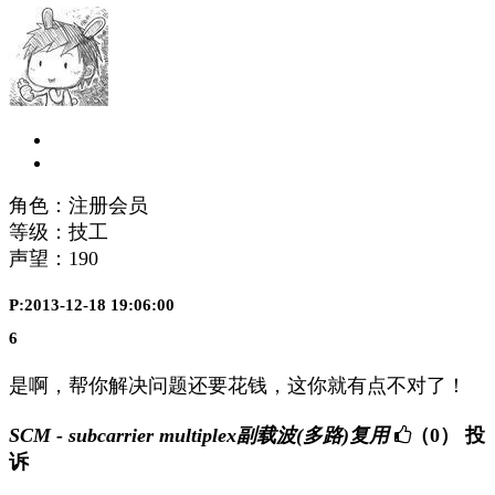
角色：注册会员
等级：技工
声望：
190
P:2013-12-18 19:06:00
6
是啊，帮你解决问题还要花钱，这你就有点不对了！
SCM - subcarrier multiplex副载波(多路)复用
（0）
投
诉