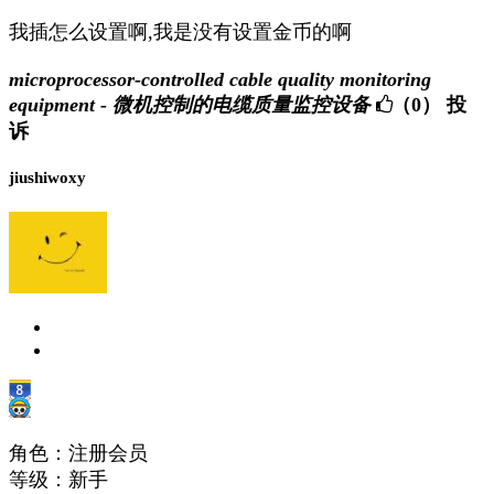
我插怎么设置啊,我是没有设置金币的啊
microprocessor-controlled cable quality monitoring
equipment - 微机控制的电缆质量监控设备
（0）
投
诉
jiushiwoxy
角色：注册会员
等级：新手