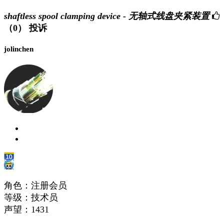
shaftless spool clamping device - 无轴式线盘夹紧装置
（0）
投诉
jolinchen
角色：注册会员
等级：技术员
声望：
1431