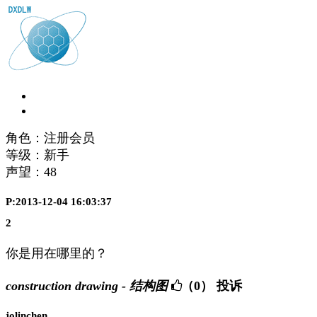
角色：注册会员
等级：新手
声望：
48
P:2013-12-04 16:03:37
2
你是用在哪里的？
construction drawing - 结构图
（0）
投诉
jolinchen