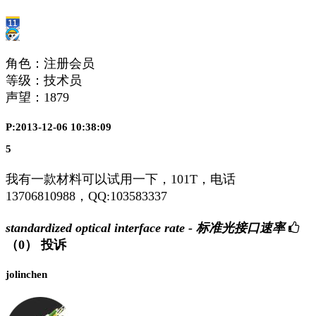
角色：注册会员
等级：技术员
声望：
1879
P:2013-12-06 10:38:09
5
我有一款材料可以试用一下，101T，电话
13706810988，QQ:103583337
standardized optical interface rate - 标准光接口速率
（0）
投诉
jolinchen