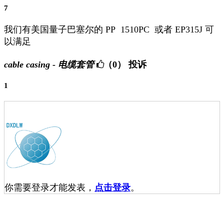
7
我们有美国量子巴塞尔的 PP 1510PC 或者 EP315J 可
以满足
cable casing - 电缆套管
（0）
投诉
1
你需要登录才能发表，
点击登录
。