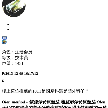
角色：注册会员
等级：技术员
声望：
1431
P:2013-12-09 16:17:12
6
樓上這位推薦的101T是國產料還是國外料丫？
Olen method - 螺旋伸长试验法,螺旋形伸长试验法(Olen
于1955年提出的关于研究杂质对铜可退火性影响的一种