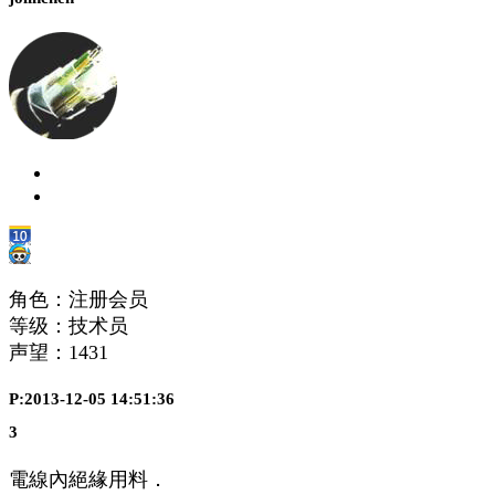
角色：注册会员
等级：技术员
声望：
1431
P:2013-12-05 14:51:36
3
電線內絕緣用料．