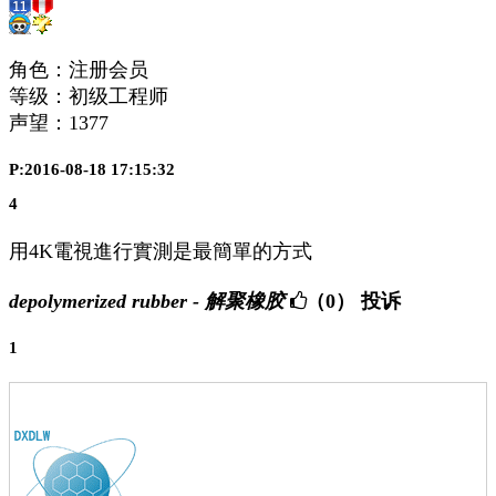
角色：注册会员
等级：初级工程师
声望：
1377
P:2016-08-18 17:15:32
4
用4K電視進行實測是最簡單的方式
depolymerized rubber - 解聚橡胶
（0）
投诉
1