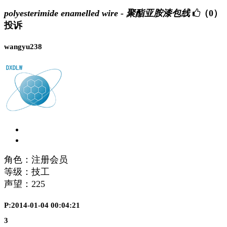
polyesterimide enamelled wire - 聚酯亚胺漆包线
（0）
投诉
wangyu238
角色：注册会员
等级：技工
声望：
225
P:2014-01-04 00:04:21
3