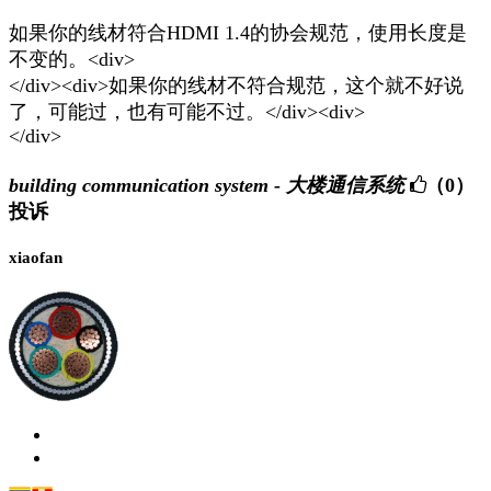
如果你的线材符合HDMI 1.4的协会规范，使用长度是
不变的。<div>
</div><div>如果你的线材不符合规范，这个就不好说
了，可能过，也有可能不过。</div><div>
</div>
building communication system - 大楼通信系统
（0）
投诉
xiaofan