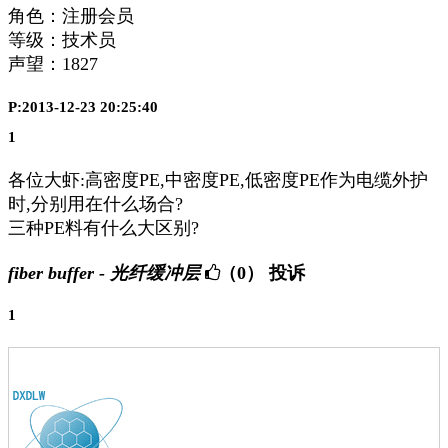
角色：注册会员
等级：技术员
声望：
1827
P:2013-12-23 20:25:40
1
各位大虾:高密度PE,中密度PE,低密度PE作为电缆外护
时,分别用在什么场合?
三种PE料有什么大区别?
fiber buffer - 光纤缓冲层
（0）
投诉
1