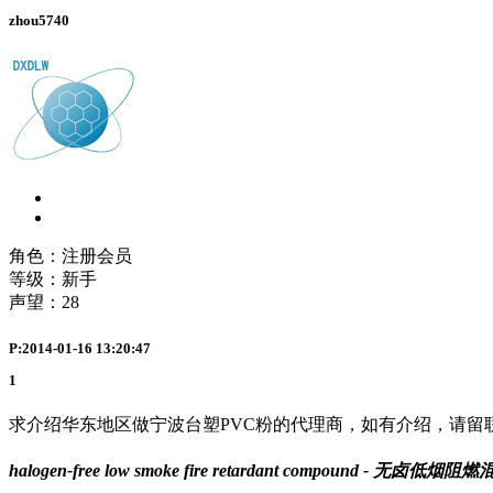
zhou5740
角色：注册会员
等级：新手
声望：
28
P:2014-01-16 13:20:47
1
求介绍华东地区做宁波台塑PVC粉的代理商，如有介绍，请留
halogen-free low smoke fire retardant compound - 无卤低烟