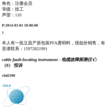
角色：注册会员
等级：技工
声望：
110
P:2014-03-02 18:08:00
1
本人有一批立昌产原包装PFA透明料，现低价销售，有
意请联系：15972821991
cable fault-locating instrument - 电缆故障探测仪
（0）
投诉
chd2508