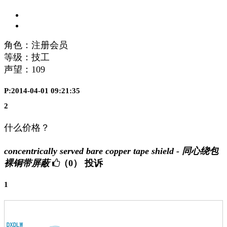
角色：注册会员
等级：技工
声望：
109
P:2014-04-01 09:21:35
2
什么价格？
concentrically served bare copper tape shield - 同心绕包
裸铜带屏蔽
（0）
投诉
1