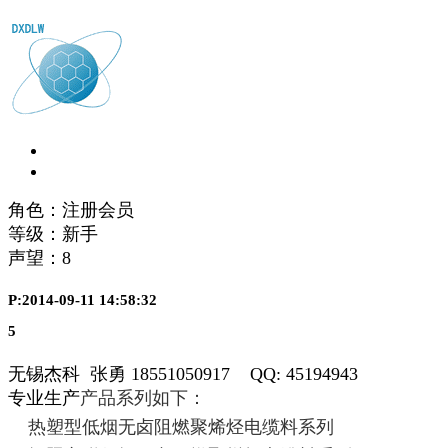
角色：注册会员
等级：新手
声望：
8
P:2014-09-11 14:58:32
5
无锡杰科 张勇 18551050917 QQ: 45194943
专业生产
产品系列如下：
热塑型低烟无卤阻燃聚烯烃电缆料系列