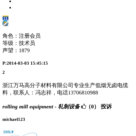
角色：注册会员
等级：技术员
声望：
1879
P:2014-03-03 15:45:15
2
浙江万马高分子材料有限公司专业生产低烟无卤电缆
料，联系人：冯志祥，电话13706810988
rolling mill equipment - 轧制设备
（0）
投诉
michael123