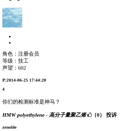
角色：注册会员
等级：技工
声望：
602
P:2014-06-25 17:44:20
4
你们的检测标准是神马？
HMW polyethylene - 高分子量聚乙烯
（0）
投诉
zenoble