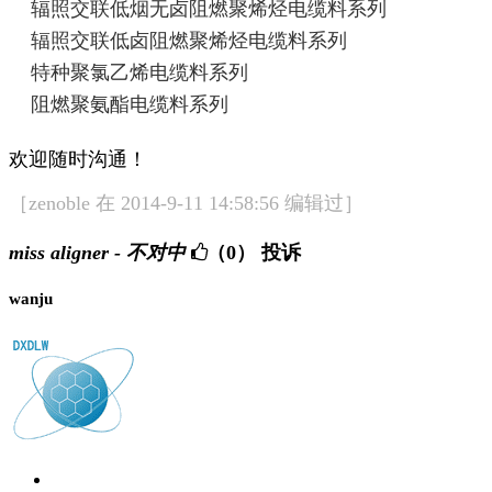
辐照交联低烟无卤阻燃聚烯烃电缆料系列
辐照交联低卤阻燃聚烯烃电缆料系列
特种聚氯乙烯电缆料系列
阻燃聚氨酯电缆料系列
欢迎随时沟通！
［zenoble 在 2014-9-11 14:58:56 编辑过］
miss aligner - 不对中
（0）
投诉
wanju