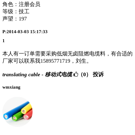
角色：注册会员
等级：技工
声望：
197
P:2014-03-03 15:17:33
1
本人有一订单需要采购低烟无卤阻燃电缆料，有合适的
厂家可以联系我15895771719，刘生。
translating cable - 移动式电缆
（0）
投诉
wmxiang