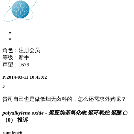
角色：注册会员
等级：新手
声望：
1679
P:2014-03-11 10:45:02
3
贵司自己也是做低烟无卤料的，怎么还需求外购呢？
polyalkylene oxide - 聚亚烷基氧化物,聚环氧烷,聚醚
（0）
投诉
rangfeng6