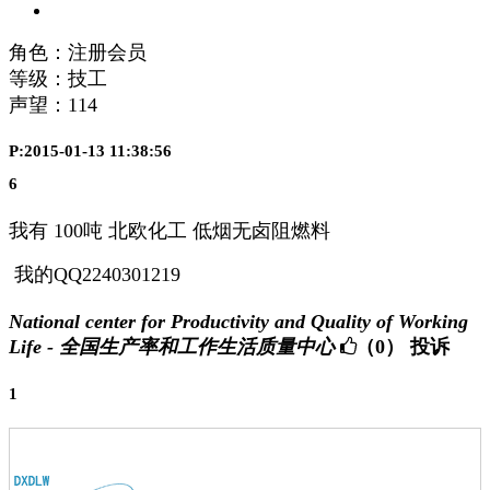
角色：注册会员
等级：技工
声望：
114
P:2015-01-13 11:38:56
6
我有 100吨 北欧化工 低烟无卤阻燃料
我的QQ2240301219
National center for Productivity and Quality of Working
Life - 全国生产率和工作生活质量中心
（0）
投诉
1