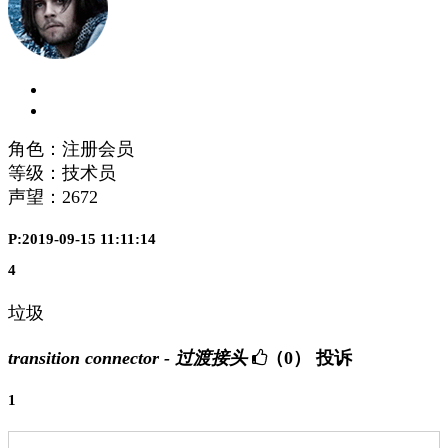
角色：注册会员
等级：技术员
声望：
2672
P:2019-09-15 11:11:14
4
垃圾
transition connector - 过渡接头
（0）
投诉
1