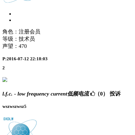
角色：注册会员
等级：技术员
声望：
470
P:2016-07-12 22:18:03
2
l.f.c. - low frequency current低频电流
（0）
投诉
wszwszwsz5