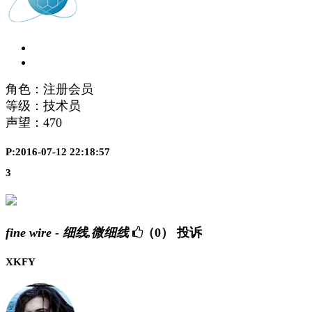
角色：注册会员
等级：技术员
声望：
470
P:2016-07-12 22:18:57
3
fine wire - 细线,微细线
（0）
投诉
XKFY