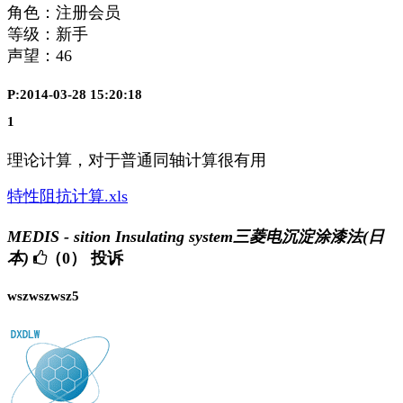
角色：注册会员
等级：新手
声望：
46
P:2014-03-28 15:20:18
1
理论计算，对于普通同轴计算很有用
特性阻抗计算.xls
MEDIS - sition Insulating system三菱电沉淀涂漆法(日
本)
（0）
投诉
wszwszwsz5