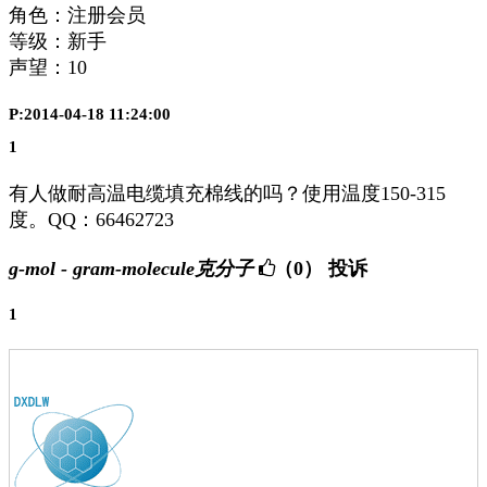
角色：注册会员
等级：新手
声望：
10
P:2014-04-18 11:24:00
1
有人做耐高温电缆填充棉线的吗？使用温度150-315
度。QQ：66462723
g-mol - gram-molecule克分子
（0）
投诉
1