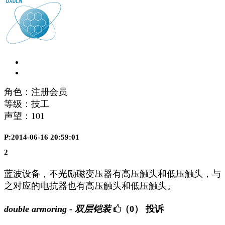
角色：注册会员
等级：技工
声望：
101
P:2014-06-16 20:59:01
2
蓝波设备，不光励磁变压器有高压触头和低压触头，与
之对应的电抗器也有高压触头和低压触头。
double armoring - 双层铠装
（0）
投诉