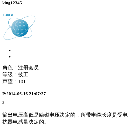
king12345
角色：注册会员
等级：技工
声望：
101
P:2014-06-16 21:07:27
3
输出电压高低是励磁电压决定的，所带电缆长度是受电
抗器电感量决定的。