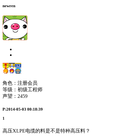
newren
角色：注册会员
等级：初级工程师
声望：
2459
P:2014-05-03 00:18:39
1
高压XLPE电缆的料是不是特种高压料？