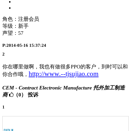
角色：注册会员
等级：新手
声望：
57
P:2014-05-16 15:37:24
2
你在哪里做啊，我也有做很多PPO的客户，到时可以和
http://www.--tjsujiao.com
你合作哦，
CEM - Contract Electronic Manufacture 托外加工制造
商
（0）
投诉
1