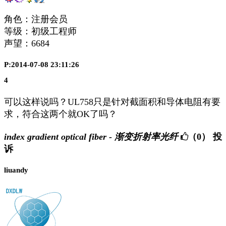
角色：注册会员
等级：初级工程师
声望：
6684
P:2014-07-08 23:11:26
4
可以这样说吗？UL758只是针对截面积和导体电阻有要
求，符合这两个就OK了吗？
index gradient optical fiber - 渐变折射率光纤
（0）
投
诉
liuandy