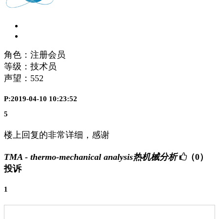
角色：注册会员
等级：技术员
声望：
552
P:2019-04-10 10:23:52
5
楼上回复的非常详细，感谢
TMA - thermo-mechanical analysis热机械分析
（0）
投诉
1