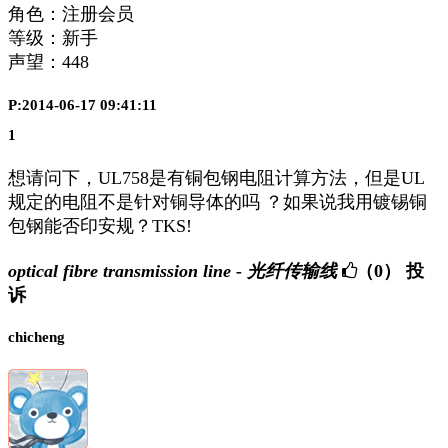
角色：注册会员
等级：新手
声望：
448
P:2014-06-17 09:41:11
1
想请问下，UL758是有铜包钢电阻计算方法，但是UL
规定的电阻不是针对铜导体的吗 ？如果说我用镀锡铜
包钢能否印安规？TKS!
optical fibre transmission line - 光纤传输线
（0）
投
诉
chicheng