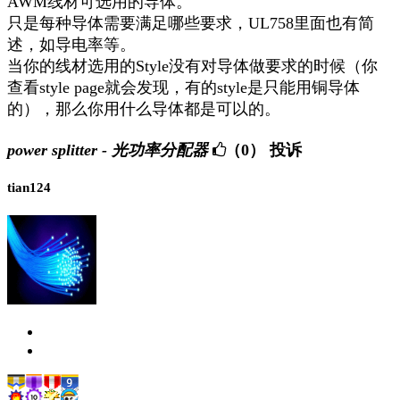
AWM线材可选用的导体。
只是每种导体需要满足哪些要求，UL758里面也有简
述，如导电率等。
当你的线材选用的Style没有对导体做要求的时候（你
查看style page就会发现，有的style是只能用铜导体
的），那么你用什么导体都是可以的。
power splitter - 光功率分配器
（0）
投诉
tian124