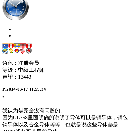
角色：注册会员
等级：中级工程师
声望：
13443
P:2014-06-17 11:59:34
3
我认为是完全没有问题的。
因为UL758里面明确的说明了导体可以是铜导体，铜包
钢导体以及合金导体等等，也就是说这些导体都是