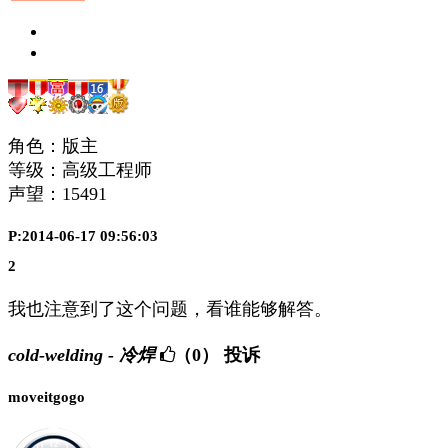
角色：版主
等级：高级工程师
声望：
15491
P:2014-06-17 09:56:03
2
我也注意到了这个问题，看谁能够解答。
cold-welding - 冷焊
（0）
投诉
moveitgogo