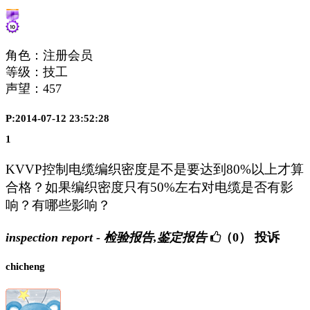
角色：注册会员
等级：技工
声望：
457
P:2014-07-12 23:52:28
1
KVVP控制电缆编织密度是不是要达到80%以上才算
合格？如果编织密度只有50%左右对电缆是否有影
响？有哪些影响？
inspection report - 检验报告,鉴定报告
（0）
投诉
chicheng