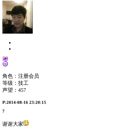
角色：注册会员
等级：技工
声望：
457
P:2014-08-16 23:20:15
7
谢谢大家