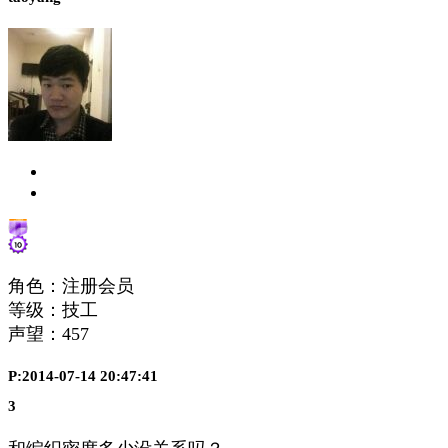
角色：注册会员
等级：技工
声望：
457
P:2014-07-14 20:47:41
3