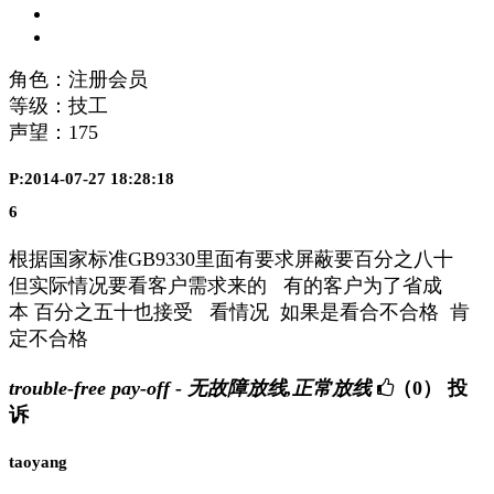
角色：注册会员
等级：技工
声望：
175
P:2014-07-27 18:28:18
6
根据国家标准GB9330里面有要求屏蔽要百分之八十
但实际情况要看客户需求来的 有的客户为了省成
本 百分之五十也接受 看情况 如果是看合不合格 肯
定不合格
trouble-free pay-off - 无故障放线,正常放线
（0）
投
诉
taoyang