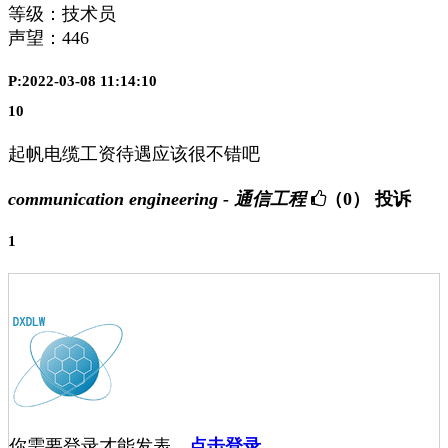
等级：技术员
声望：
446
P:2022-03-08 11:14:10
10
起帆电缆工资待遇应该很不错吧
communication engineering - 通信工程
（0）
投诉
1
你需要登录才能发表，
点击登录
。