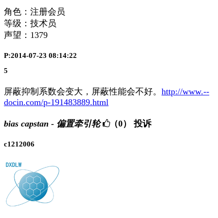
角色：注册会员
等级：技术员
声望：
1379
P:2014-07-23 08:14:22
5
屏蔽抑制系数会变大，屏蔽性能会不好。
http://www.--
docin.com/p-191483889.html
bias capstan - 偏置牵引轮
（0）
投诉
c1212006