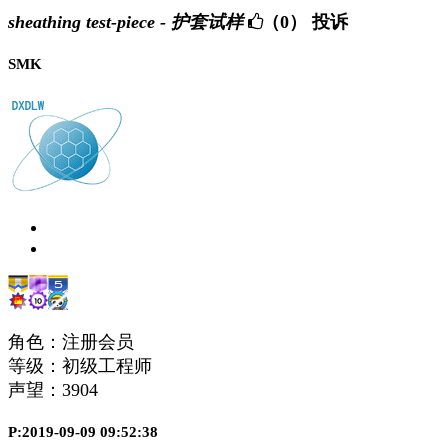
sheathing test-piece - 护套试样
（0）
投诉
SMK
角色：注册会员
等级：初级工程师
声望：
3904
P:2019-09-09 09:52:38