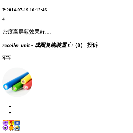
P:2014-07-19 10:12:46
4
密度高屏蔽效果好....
recoiler unit - 成圈复绕装置
（0）
投诉
军军