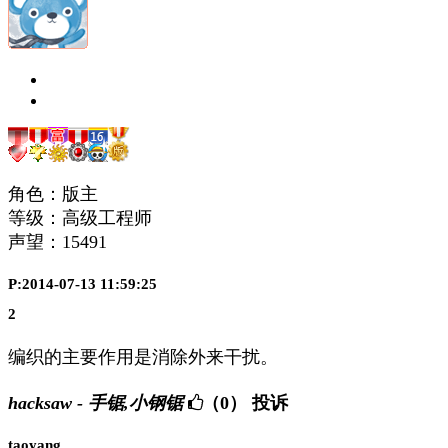
角色：版主
等级：高级工程师
声望：
15491
P:2014-07-13 11:59:25
2
编织的主要作用是消除外来干扰。
hacksaw - 手锯,小钢锯
（0）
投诉
taoyang