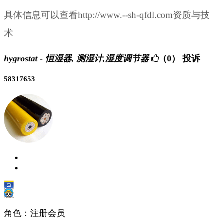
具体信息可以查看http://www.--sh-qfdl.com资质与技
术
hygrostat - 恒湿器, 测湿计,湿度调节器
（0）
投诉
58317653
角色：注册会员