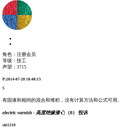
角色：注册会员
等级：技工
声望：
3715
P:2014-07-28 10:48:15
5
有固液和相间的混合和堆积，没有计算方法和公式可用。
electric varnish - 高度绝缘漆
（0）
投诉
shi1210