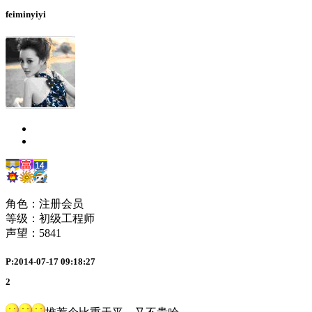
feiminyiyi
角色：注册会员
等级：初级工程师
声望：
5841
P:2014-07-17 09:18:27
2