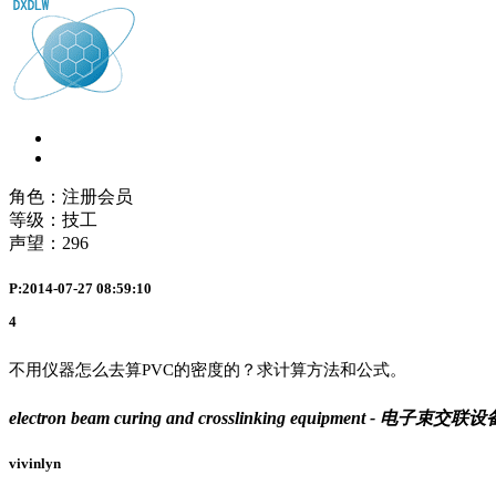
角色：注册会员
等级：技工
声望：
296
P:2014-07-27 08:59:10
4
不用仪器怎么去算PVC的密度的？求计算方法和公式。
electron beam curing and crosslinking equipment - 电子束交联设
vivinlyn