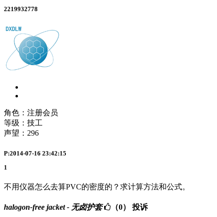
2219932778
角色：注册会员
等级：技工
声望：
296
P:2014-07-16 23:42:15
1
不用仪器怎么去算PVC的密度的？求计算方法和公式。
halogon-free jacket - 无卤护套
（0）
投诉