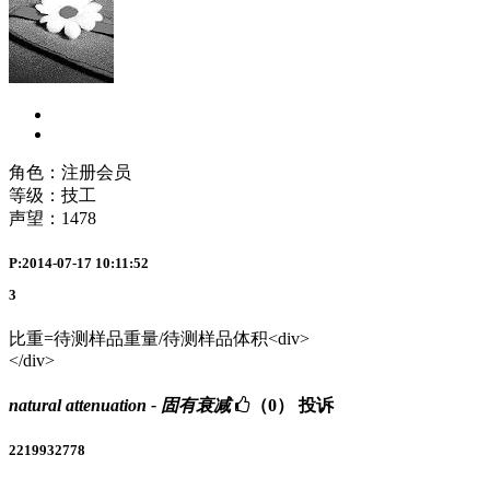
角色：注册会员
等级：技工
声望：
1478
P:2014-07-17 10:11:52
3
比重=待测样品重量/待测样品体积<div>
</div>
natural attenuation - 固有衰减
（0）
投诉
2219932778