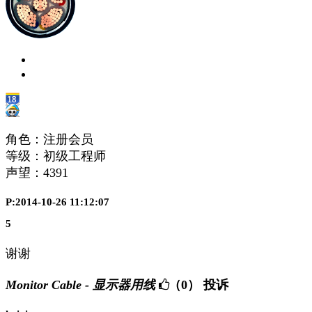
角色：注册会员
等级：初级工程师
声望：
4391
P:2014-10-26 11:12:07
5
谢谢
Monitor Cable - 显示器用线
（0）
投诉