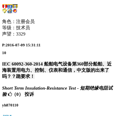
角色：注册会员
等级：技术员
声望：
3329
P:2016-07-09 15:31:11
10
IEC 60092-360-2014 船舶电气设备第360部分船舶、近
海装置用电力、控制、仪表和通信，中文版的出来了
吗？？跪要求！
Short Term Insulation-Resistance Test - 短期绝缘电阻试
验
（0）
投诉
yh870110