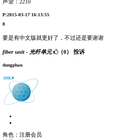
声望：
2210
P:2015-03-17 16:13:55
8
要是有中文版就更好了，不过还是要谢谢
fiber unit - 光纤单元
（0）
投诉
dungphan
角色：注册会员