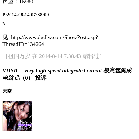
声望：
15980
P:2014-08-14 07:38:09
3
见 http://www.dxdlw.com/ShowPost.asp?
ThreadID=134264
［祖国万岁 在 2014-8-14 7:38:43 编辑过］
VHSIC - very high speed integrated circuit 极高速集成
电路
（0）
投诉
天空