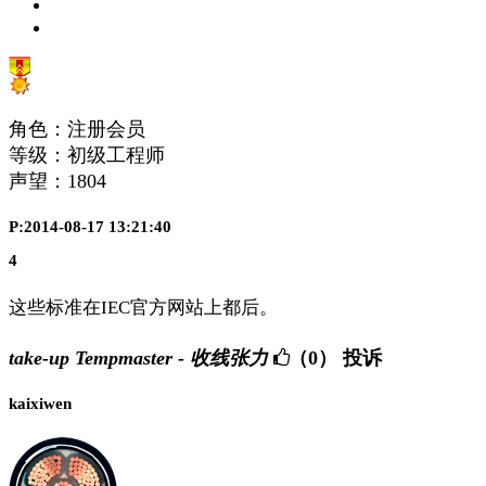
角色：注册会员
等级：初级工程师
声望：
1804
P:2014-08-17 13:21:40
4
这些标准在IEC官方网站上都后。
take-up Tempmaster - 收线张力
（0）
投诉
kaixiwen