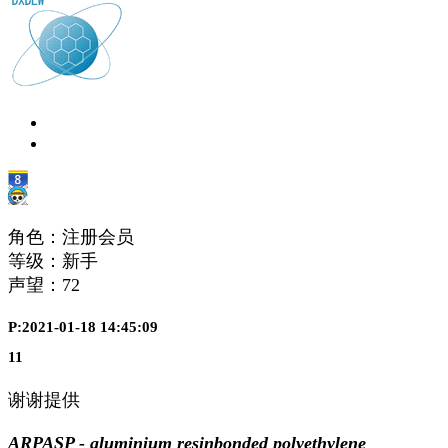
角色：注册会员
等级：新手
声望：
72
P:2021-01-18 14:45:09
11
谢谢提供
ARPASP - aluminium resinbonded polyethylene