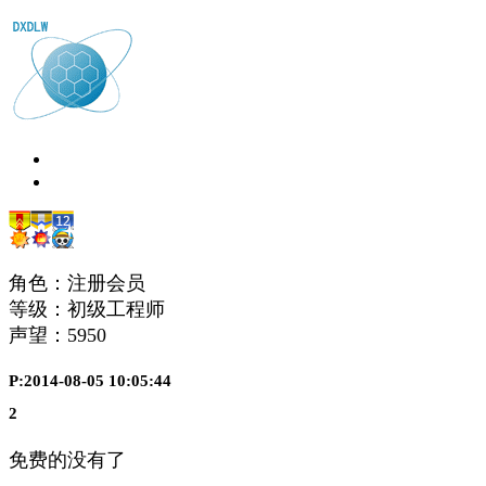
角色：注册会员
等级：初级工程师
声望：
5950
P:2014-08-05 10:05:44
2
免费的没有了