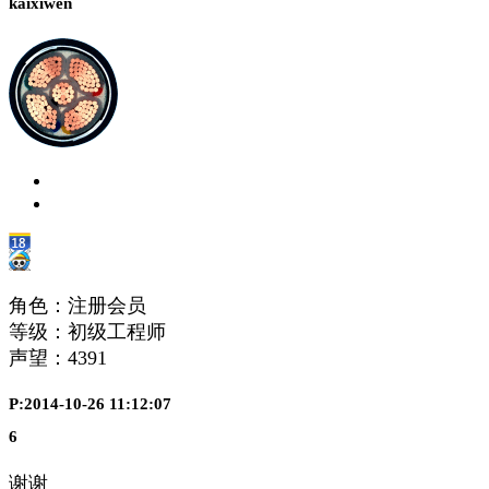
kaixiwen
角色：注册会员
等级：初级工程师
声望：
4391
P:2014-10-26 11:12:07
6
谢谢