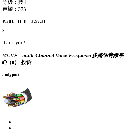
等级：技工
声望：
373
P:2015-11-18 13:57:31
9
thank you!!
MCVF - multi-Channel Voice Frequencv多路话音频率
（0）
投诉
andypost