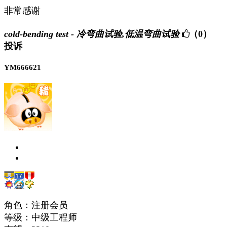
非常感谢
cold-bending test - 冷弯曲试验,低温弯曲试验
（0）
投诉
YM666621
角色：注册会员
等级：中级工程师