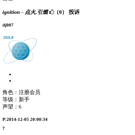
ignition - 点火,引燃
（0）
投诉
dj007
角色：注册会员
等级：新手
声望：
6
P:2014-12-05 20:00:34
7