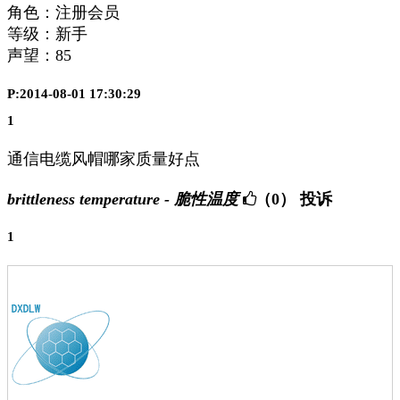
角色：注册会员
等级：新手
声望：
85
P:2014-08-01 17:30:29
1
通信电缆风帽哪家质量好点
brittleness temperature - 脆性温度
（0）
投诉
1