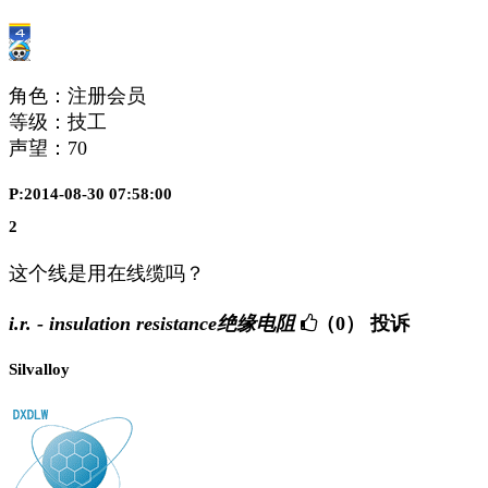
角色：注册会员
等级：技工
声望：
70
P:2014-08-30 07:58:00
2
这个线是用在线缆吗？
i.r. - insulation resistance绝缘电阻
（0）
投诉
Silvalloy