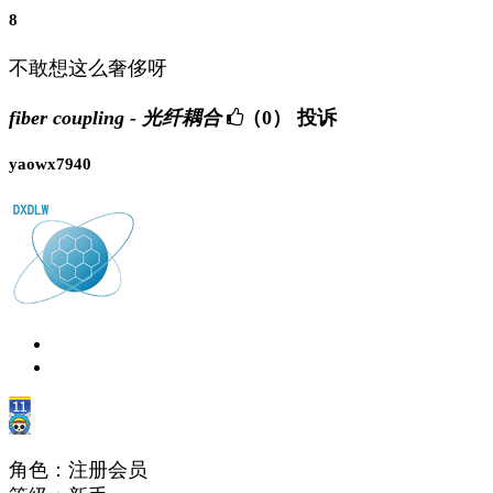
8
不敢想这么奢侈呀
fiber coupling - 光纤耦合
（0）
投诉
yaowx7940
角色：注册会员