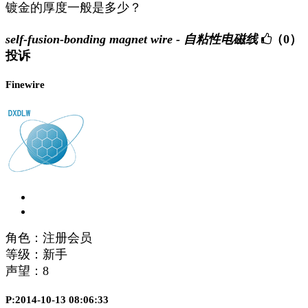
镀金的厚度一般是多少？
self-fusion-bonding magnet wire - 自粘性电磁线
（0）
投诉
Finewire
角色：注册会员
等级：新手
声望：
8
P:2014-10-13 08:06:33