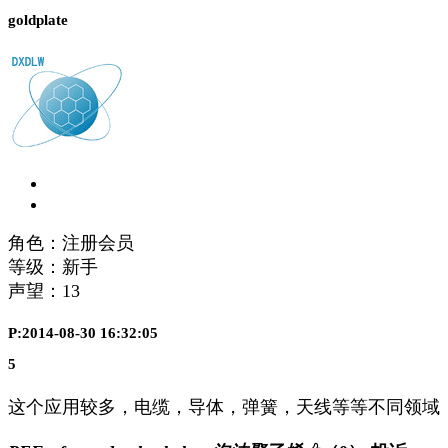
goldplate
角色：注册会员
等级：新手
声望：
13
P:2014-08-30 16:32:05
5
这个应用较多，电缆，导体，弹簧，天线等等不同领域