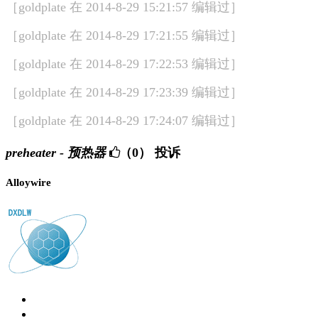
［goldplate 在 2014-8-29 15:21:57 编辑过］
［goldplate 在 2014-8-29 17:21:55 编辑过］
［goldplate 在 2014-8-29 17:22:53 编辑过］
［goldplate 在 2014-8-29 17:23:39 编辑过］
［goldplate 在 2014-8-29 17:24:07 编辑过］
preheater - 预热器
（0）
投诉
Alloywire