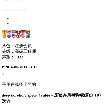
角色：注册会员
等级：高级工程师
声望：
7933
P:2014-08-30 14:54:10
4
是用在线缆上面的
deep borehole special cable - 深钻井用特种电缆
（0）
投诉