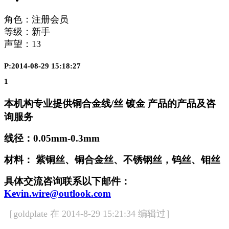
角色：注册会员
等级：新手
声望：
13
P:2014-08-29 15:18:27
1
本机构专业提供铜合金线/丝 镀金 产品的产品及咨
询服务
线径：0.05mm-0.3mm
材料： 紫铜丝、铜合金丝、不锈钢丝，钨丝、钼丝
具体交流咨询联系以下邮件：
Kevin.wire@outlook.com
［goldplate 在 2014-8-29 15:21:34 编辑过］