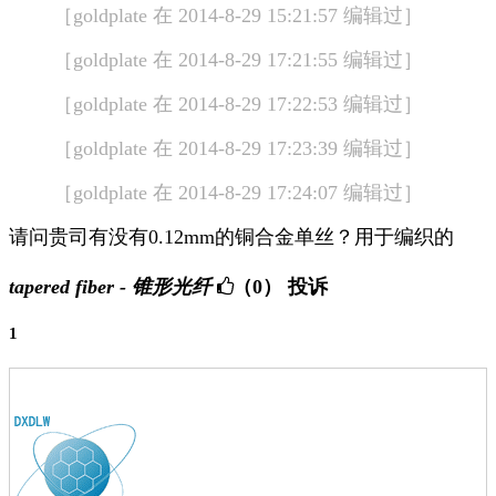
［goldplate 在 2014-8-29 15:21:57 编辑过］
［goldplate 在 2014-8-29 17:21:55 编辑过］
［goldplate 在 2014-8-29 17:22:53 编辑过］
［goldplate 在 2014-8-29 17:23:39 编辑过］
［goldplate 在 2014-8-29 17:24:07 编辑过］
请问贵司有没有0.12mm的铜合金单丝？用于编织的
tapered fiber - 锥形光纤
（0）
投诉
1