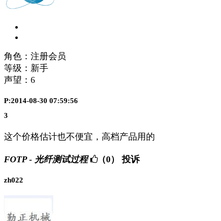
角色：注册会员
等级：新手
声望：
6
P:2014-08-30 07:59:56
3
这个价格估计也不便宜，高档产品用的
FOTP - 光纤测试过程
（0）
投诉
zh022