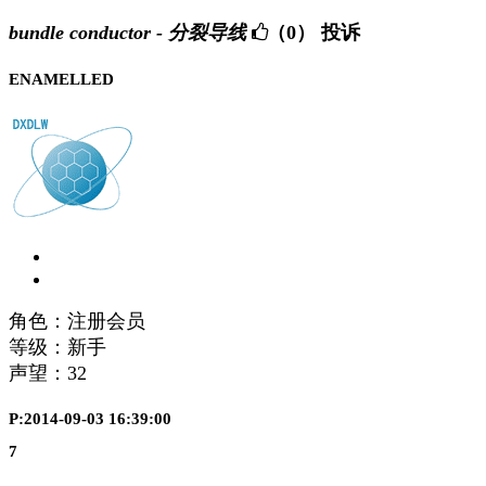
bundle conductor - 分裂导线
（0）
投诉
ENAMELLED
角色：注册会员
等级：新手
声望：
32
P:2014-09-03 16:39:00
7