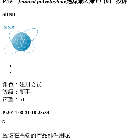
PEF - foamed polyethylene泡沫聚乙烯
（0）
投诉
SHNB
角色：注册会员
等级：新手
声望：
51
P:2014-08-31 18:23:34
6
应该在高端的产品部件用呢