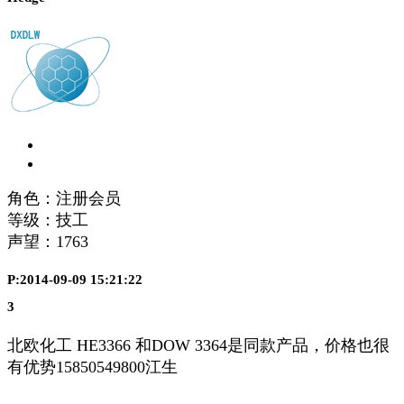
角色：注册会员
等级：技工
声望：
1763
P:2014-09-09 15:21:22
3
北欧化工 HE3366 和DOW 3364是同款产品，价格也很
有优势15850549800江生