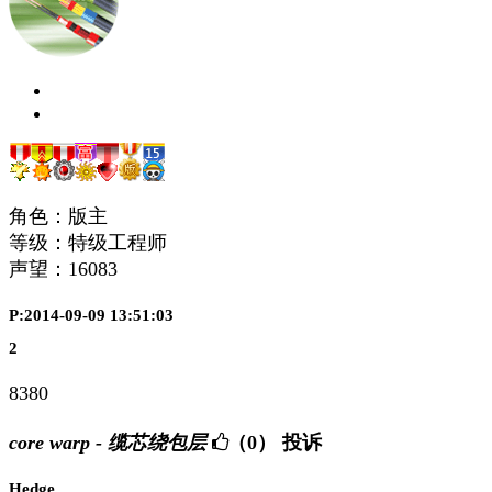
角色：版主
等级：特级工程师
声望：
16083
P:2014-09-09 13:51:03
2
8380
core warp - 缆芯绕包层
（0）
投诉
Hedge