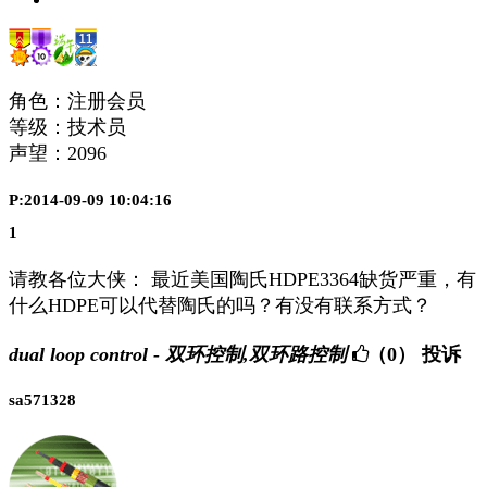
角色：注册会员
等级：技术员
声望：
2096
P:2014-09-09 10:04:16
1
请教各位大侠： 最近美国陶氏HDPE3364缺货严重，有
什么HDPE可以代替陶氏的吗？有没有联系方式？
dual loop control - 双环控制,双环路控制
（0）
投诉
sa571328