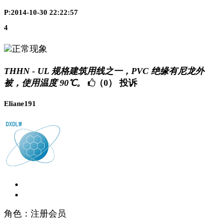
P:2014-10-30 22:22:57
4
正常现象
THHN - UL 规格建筑用线之一，PVC 绝缘有尼龙外
被，使用温度 90℃。
（0）
投诉
Eliane191
角色：注册会员