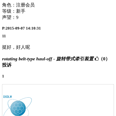
角色：注册会员
等级：新手
声望：
9
P:2015-09-07 14:10:31
11
挺好，好人呢
rotating belt-type haul-off - 旋转带式牵引装置
（0）
投诉
1