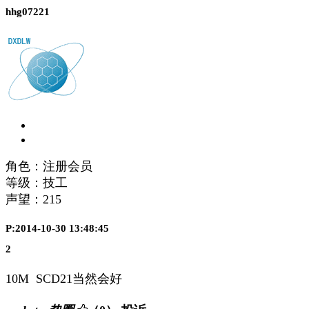
hhg07221
角色：注册会员
等级：技工
声望：
215
P:2014-10-30 13:48:45
2
10M SCD21当然会好