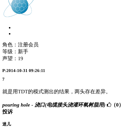
角色：注册会员
等级：新手
声望：
19
P:2014-10-31 09:26:11
7
就是用TDT的模式测出的结果，两头存在差异。
pouring hole - 浇口(电缆接头浇灌环氧树脂用)
（0）
投诉
迷儿