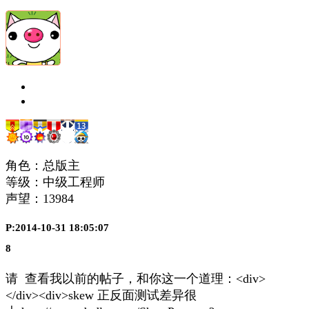
角色：总版主
等级：中级工程师
声望：
13984
P:2014-10-31 18:05:07
8
请 查看我以前的帖子，和你这一个道理：<div>
</div><div>skew 正反面测试差异很