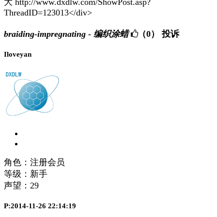
大 http://www.dxdlw.com/ShowPost.asp?
ThreadID=123013</div>
braiding-impregnating - 编织涂蜡
（0）
投诉
Iloveyan
角色：注册会员
等级：新手
声望：
29
P:2014-11-26 22:14:19