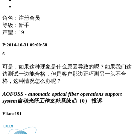
角色：注册会员
等级：新手
声望：
19
P:2014-10-31 09:00:58
6
可是，如果这种现象是什么原因导致的呢？如果我们这
边测试一边能合格，但是客户那边正巧测另一头不合
格，这种情况怎么办呢？
AOFOSS - automatic optical fiber operations support
system自动光纤工作支持系统
（0）
投诉
Eliane191