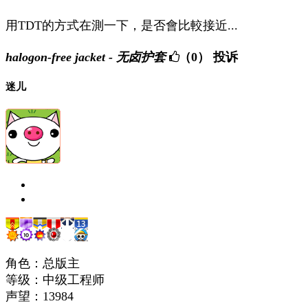
用TDT的方式在測一下，是否會比較接近...
halogon-free jacket - 无卤护套
（0）
投诉
迷儿
角色：总版主
等级：中级工程师
声望：
13984