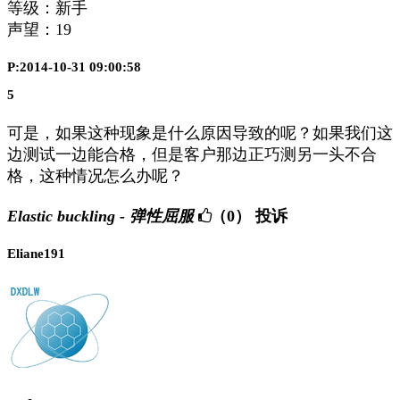
等级：新手
声望：
19
P:2014-10-31 09:00:58
5
可是，如果这种现象是什么原因导致的呢？如果我们这
边测试一边能合格，但是客户那边正巧测另一头不合
格，这种情况怎么办呢？
Elastic buckling - 弹性屈服
（0）
投诉
Eliane191