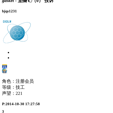
gasket - 垫圈
（0）
投诉
bjqs1231
角色：注册会员
等级：技工
声望：
221
P:2014-10-30 17:27:58
3