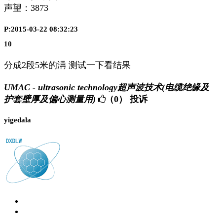
声望：
3873
P:2015-03-22 08:32:23
10
分成2段5米的洅 测试一下看结果
UMAC - ultrasonic technology超声波技术(电缆绝缘及
护套壁厚及偏心测量用)
（0）
投诉
yigedala