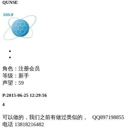
QUNSE
角色：注册会员
等级：新手
声望：
59
P:2015-06-25 12:29:56
4
可以做的，我们之前有做过类似的， QQ897198855
电话 13818216482