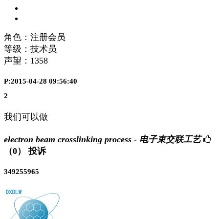
角色：注册会员
等级：技术员
声望：
1358
P:2015-04-28 09:56:40
2
我们可以做
electron beam crosslinking process - 电子束交联工艺
（0）
投诉
349255965