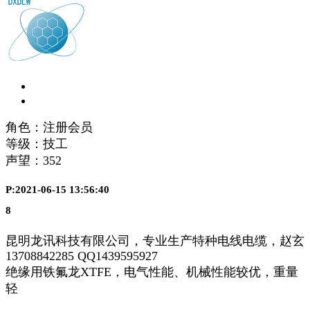
角色：注册会员
等级：技工
声望：
352
P:2021-06-15 13:56:40
8
昆明龙讯科技有限公司，专业生产特种电线电缆，赵玄
13708842285 QQ1439595927
绝缘用铁氟龙XTFE，电气性能、机械性能较优，重量
轻