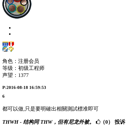
角色：注册会员
等级：初级工程师
声望：
1377
P:2016-08-18 16:59:53
6
都可以做,只是要明確出相關測試標准即可
THWH - 结构同 THW，但有尼龙外被。
（0）
投诉