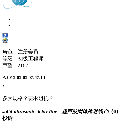
角色：注册会员
等级：初级工程师
声望：
2162
P:2015-05-05 07:47:13
3
多大规格？要求阻抗？
solid ultrasonic delay line - 超声波固体延迟线
（0）
投诉