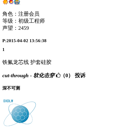
角色：注册会员
等级：初级工程师
声望：
2459
P:2015-04-02 13:56:38
1
铁氟龙芯线 护套硅胶
cut-through - 软化击穿
（0）
投诉
深不可测