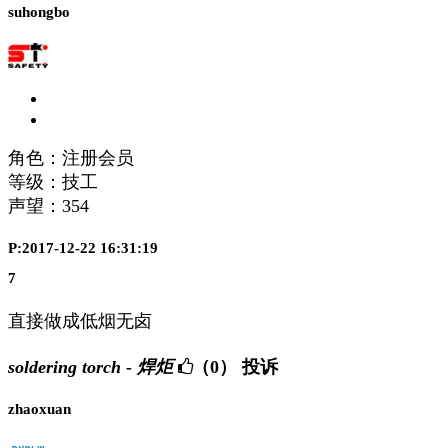
suhongbo
角色：注册会员
等级：技工
声望：
354
P:2017-12-22 16:31:19
7
直接做成低烟无卤
soldering torch - 焊炬
（0）
投诉
zhaoxuan