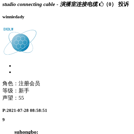
studio connecting cable - 演播室连接电缆
（0）
投诉
winniedady
角色：注册会员
等级：新手
声望：
55
P:2021-07-28 08:58:51
9
suhongbo: