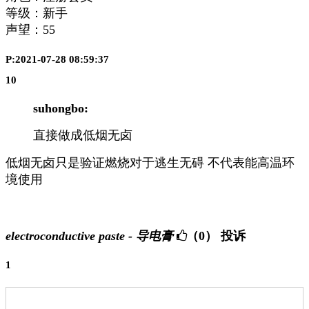
等级：新手
声望：
55
P:2021-07-28 08:59:37
10
suhongbo:
直接做成低烟无卤
低烟无卤只是验证燃烧对于逃生无碍
不代表能高温环
境使用
electroconductive paste - 导电膏
（0）
投诉
1