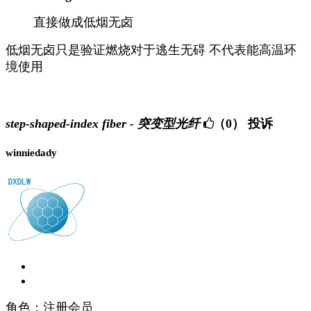
直接做成低烟无卤
低烟无卤只是验证燃烧对于逃生无碍
不代表能高温环
境使用
step-shaped-index fiber - 突变型光纤
（0）
投诉
winniedady
角色：注册会员