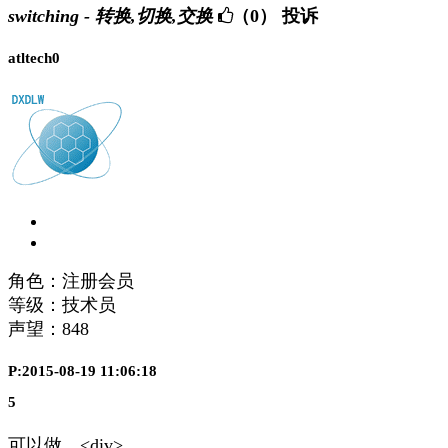
switching - 转换,切换,交换
（0）
投诉
atltech0
角色：注册会员
等级：技术员
声望：
848
P:2015-08-19 11:06:18
5
可以做。<div>