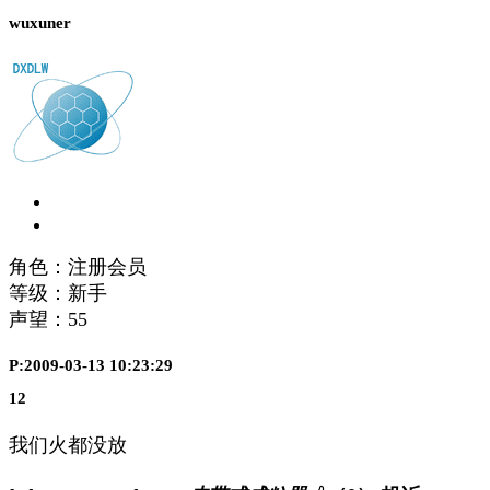
wuxuner
角色：注册会员
等级：新手
声望：
55
P:2009-03-13 10:23:29
12
我们火都没放