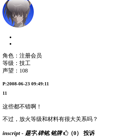
角色：注册会员
等级：技工
声望：
108
P:2008-06-23 09:49:11
11
这些都不错啊！
不过，放火等级和材料有很大关系吗？
inscript - 题字,碑铭,铭牌
（0）
投诉