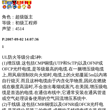
角色：超级版主
等级：初级工程师
声望：
4514
P:2007-09-02 14:07:36
1
UL防火等级分成5种:
(1)增压级.这包括CMP铜缆(UTP和ScTP)以及OFNP或
OFCP光纤电缆,是等级最高的电缆.在一捆增压级电缆
上,用风扇强制吹向火焰时,电缆上的火焰蔓延5m以内将
自行熄灭.而且这种电缆由于内含化学物质,因此在燃烧
或在极度高温时,不会放出毒烟或蒸汽.在美国,增压级电
缆是首选的电缆.在通信布线中,它通常安装在通风管道
或空气处理设备使用的空气回流增压系统中.
(2)干线级.这包括CMR铜缆以及OFNR或OFCR光纤电