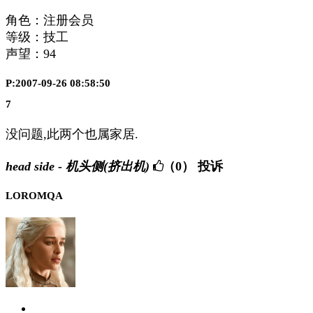
角色：注册会员
等级：技工
声望：
94
P:2007-09-26 08:58:50
7
没问题,此两个也属家居.
head side - 机头侧(挤出机)
（0）
投诉
LOROMQA