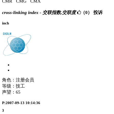
CMR CMG CMX
cross-linking index - 交联指数,交联度
（0）
投诉
inch
角色：注册会员
等级：技工
声望：
65
P:2007-09-13 10:14:36
3