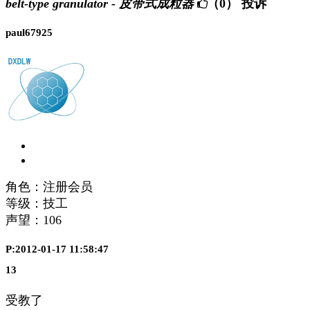
belt-type granulator - 皮带式成粒器
（0）
投诉
paul67925
角色：注册会员
等级：技工
声望：
106
P:2012-01-17 11:58:47
13
受教了