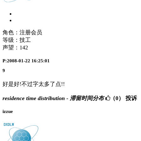
角色：注册会员
等级：技工
声望：
142
P:2008-01-22 16:25:01
9
好是好!不过字太多了点!!
residence time distribution - 滞留时间分布
（0）
投诉
izzue