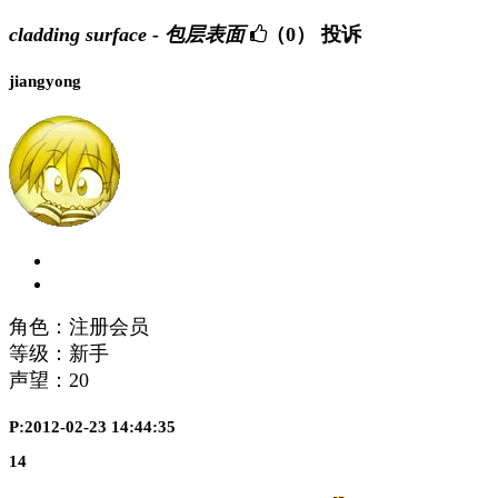
cladding surface - 包层表面
（0）
投诉
jiangyong
角色：注册会员
等级：新手
声望：
20
P:2012-02-23 14:44:35
14