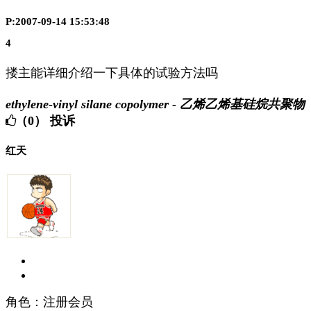
P:2007-09-14 15:53:48
4
搂主能详细介绍一下具体的试验方法吗
ethylene-vinyl silane copolymer - 乙烯乙烯基硅烷共聚物
（0）
投诉
红天
角色：注册会员