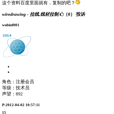
这个资料百度里面就有，复制的吧？
wiredrawing - 拉线,线材拉制
（0）
投诉
wubinf001
角色：注册会员
等级：技术员
声望：
892
P:2012-04-02 10:57:11
15