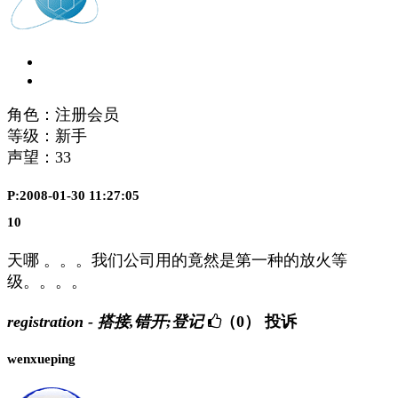
角色：注册会员
等级：新手
声望：
33
P:2008-01-30 11:27:05
10
天哪 。。。我们公司用的竟然是第一种的放火等
级。。。。
registration - 搭接,错开;登记
（0）
投诉
wenxueping