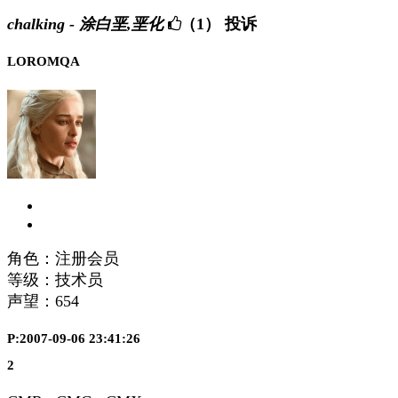
chalking - 涂白垩,垩化
（1）
投诉
LOROMQA
角色：注册会员
等级：技术员
声望：
654
P:2007-09-06 23:41:26
2