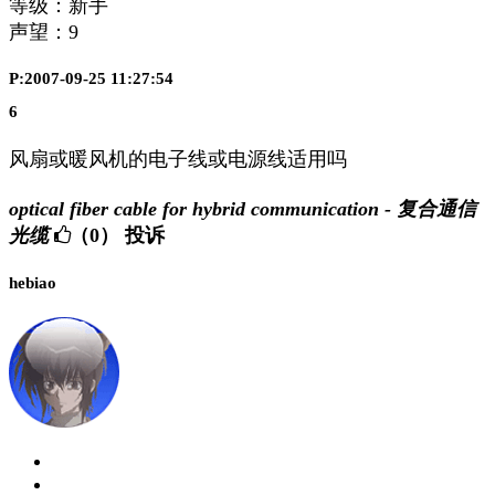
等级：新手
声望：
9
P:2007-09-25 11:27:54
6
风扇或暖风机的电子线或电源线适用吗
optical fiber cable for hybrid communication - 复合通信
光缆
（0）
投诉
hebiao