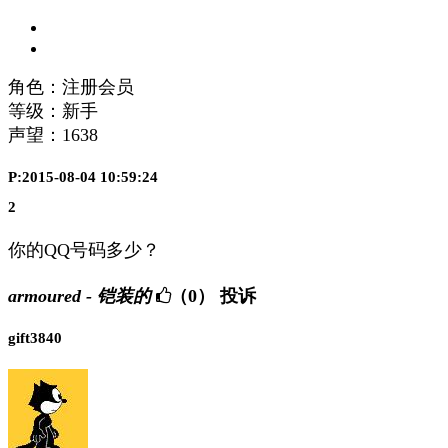
角色：注册会员
等级：新手
声望：
1638
P:2015-08-04 10:59:24
2
你的QQ号码多少？
armoured - 铠装的
（0）
投诉
gift3840