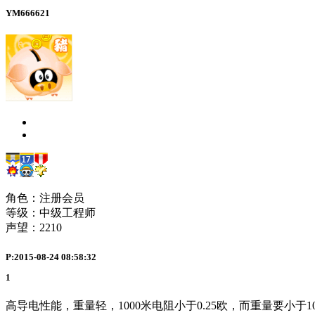
YM666621
角色：注册会员
等级：中级工程师
声望：
2210
P:2015-08-24 08:58:32
1
高导电性能，重量轻，1000米电阻小于0.25欧，而重量要