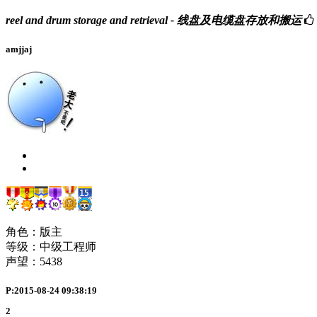
reel and drum storage and retrieval - 线盘及电缆盘存放和搬运
amjjaj
角色：版主
等级：中级工程师
声望：
5438
P:2015-08-24 09:38:19
2