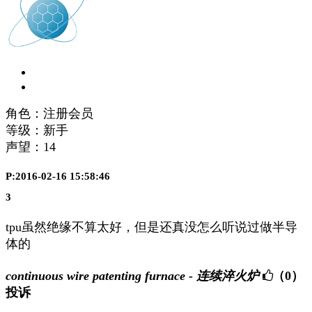
角色：注册会员
等级：新手
声望：
14
P:2016-02-16 15:58:46
3
tpu虽然绝缘不算太好，但是还真没怎么听说过做半导
体的
continuous wire patenting furnace - 连续淬火炉
（0）
投诉