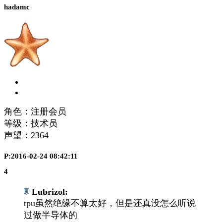
hadamc
角色：注册会员
等级：技术员
声望：
2364
P:2016-02-24 08:42:11
4
Lubrizol:
tpu虽然绝缘不算太好，但是还真没怎么听说
过做半导体的