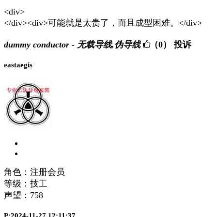
<div>
</div><div>可能就是太贵了，而且成型困难。</div>
dummy conductor - 无载导线,伪导线
（0）
投诉
eastaegis
角色：注册会员
等级：技工
声望：
758
P:2024-11-27 12:11:37