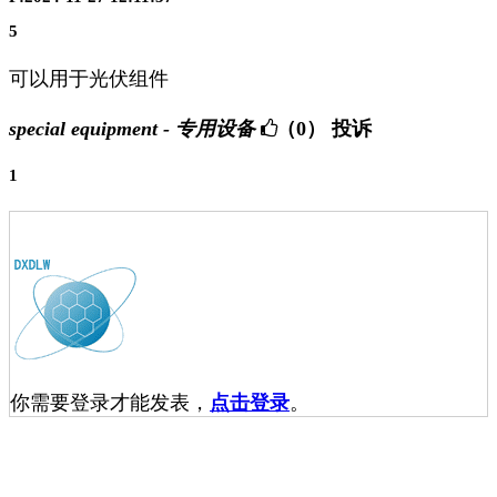
5
可以用于光伏组件
special equipment - 专用设备
（0）
投诉
1
你需要登录才能发表，
点击登录
。