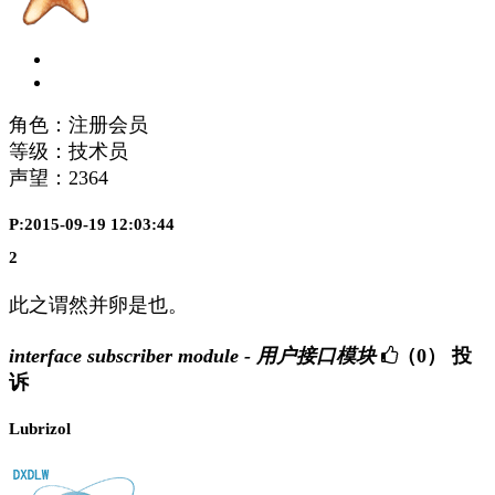
角色：注册会员
等级：技术员
声望：
2364
P:2015-09-19 12:03:44
2
此之谓然并卵是也。
interface subscriber module - 用户接口模块
（0）
投
诉
Lubrizol