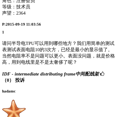
角色：注册会员
等级：技术员
声望：
2364
P:2015-09-19 11:03:56
1
请问半导电TPU可以用到哪些地方？我们用简单的测试
表测试表面电阻10的3次方，已经是最小的显示值了。
当然电阻率不是问题可以更小。表面没问题，就是价格
高，用到电线里是不是太奢侈了呢？
IDF - intermediate distributing frame中间配线架
（0）
投诉
hadamc