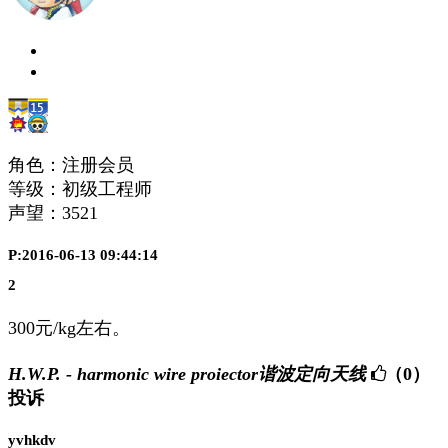
角色：注册会员
等级：初级工程师
声望：
3521
P:2016-06-13 09:44:14
2
300元/kg左右。
H.W.P. - harmonic wire proiector谐波定向天线
（0）
投诉
yvhkdv