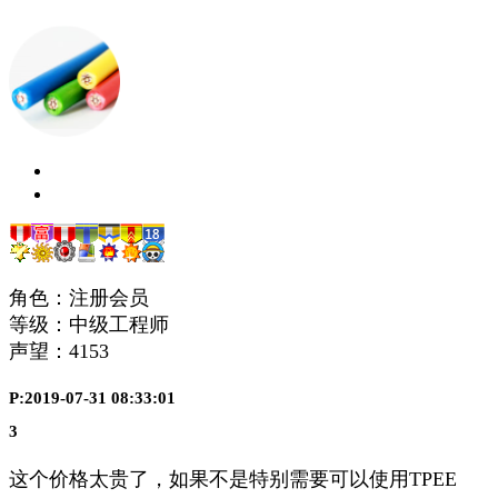
角色：注册会员
等级：中级工程师
声望：
4153
P:2019-07-31 08:33:01
3
这个价格太贵了，如果不是特别需要可以使用TPEE