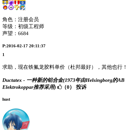
角色：注册会员
等级：初级工程师
声望：
6684
P:2016-02-17 20:11:37
1
求助，现在铁氟龙胶料单价（杜邦最好），其他也行！
Ductatex - 一种新的铝合金(1973年由Helsingborg的AB
Elektrokoppar推荐采用)
（0）
投诉
hust