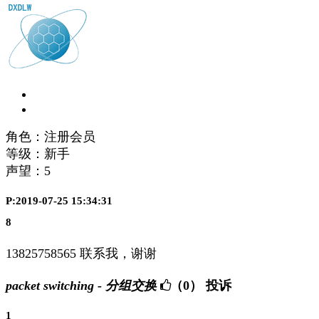
角色：注册会员
等级：新手
声望：
5
P:2019-07-25 15:34:31
8
13825758565 联系我，谢谢
packet switching - 分组交换
（0）
投诉
1