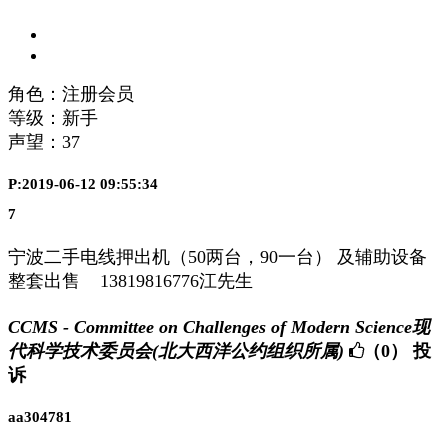
角色：注册会员
等级：新手
声望：
37
P:2019-06-12 09:55:34
7
宁波二手电线押出机（50两台，90一台） 及辅助设备
整套出售 13819816776江先生
CCMS - Committee on Challenges of Modern Science现
代科学技术委员会(北大西洋公约组织所属)
（0）
投
诉
aa304781