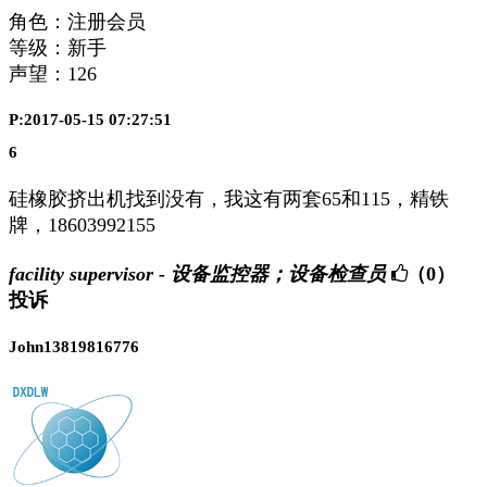
角色：注册会员
等级：新手
声望：
126
P:2017-05-15 07:27:51
6
硅橡胶挤出机找到没有，我这有两套65和115，精铁
牌，18603992155
facility supervisor - 设备监控器；设备检查员
（0）
投诉
John13819816776