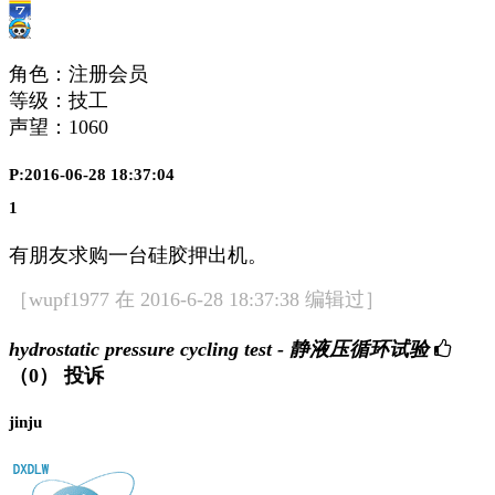
角色：注册会员
等级：技工
声望：
1060
P:2016-06-28 18:37:04
1
有朋友求购一台硅胶押出机。
［wupf1977 在 2016-6-28 18:37:38 编辑过］
hydrostatic pressure cycling test - 静液压循环试验
（0）
投诉
jinju