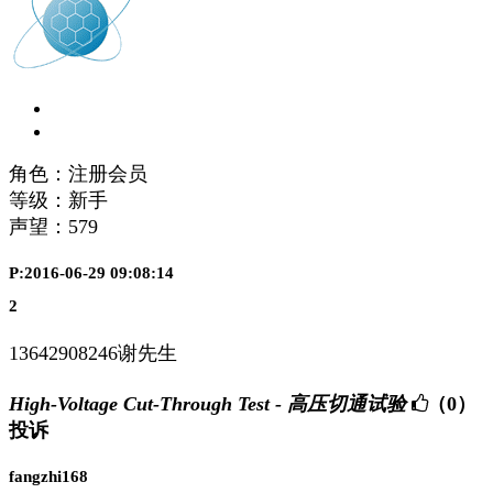
角色：注册会员
等级：新手
声望：
579
P:2016-06-29 09:08:14
2
13642908246谢先生
High-Voltage Cut-Through Test - 高压切通试验
（0）
投诉
fangzhi168