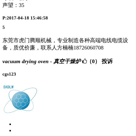
声望：
35
P:2017-04-18 15:46:58
5
东莞市虎门腾顺机械，专业制造各种高端电线电缆设
备，质优价廉，联系人方楠楠18726060708
vacuum drying oven - 真空干燥炉
（0）
投诉
cgs123