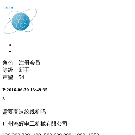
角色：注册会员
等级：新手
声望：
54
P:2016-06-30 13:49:35
3
需要高速绞线机吗
广州鸿辉电工机械有限公司