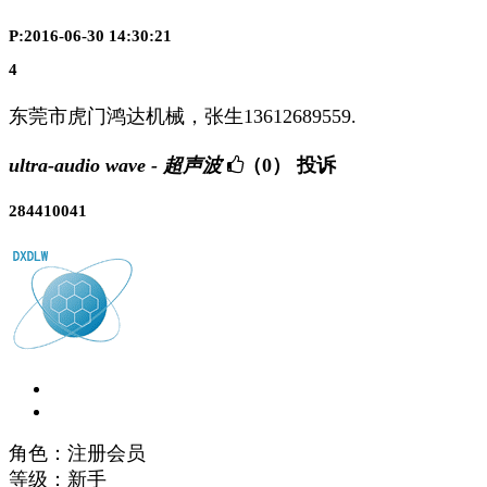
P:2016-06-30 14:30:21
4
东莞市虎门鸿达机械，张生13612689559.
ultra-audio wave - 超声波
（0）
投诉
284410041
角色：注册会员
等级：新手