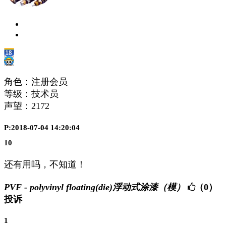
角色：注册会员
等级：技术员
声望：
2172
P:2018-07-04 14:20:04
10
还有用吗，不知道！
PVF - polyvinyl floating(die)浮动式涂漆（模）
（0）
投诉
1