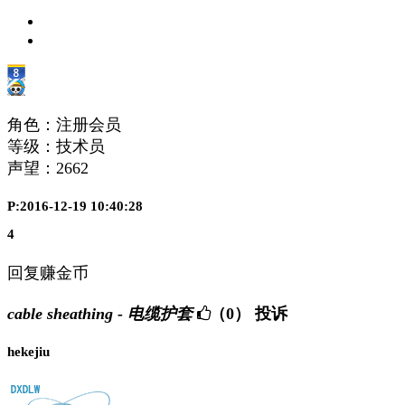
角色：注册会员
等级：技术员
声望：
2662
P:2016-12-19 10:40:28
4
回复赚金币
cable sheathing - 电缆护套
（0）
投诉
hekejiu