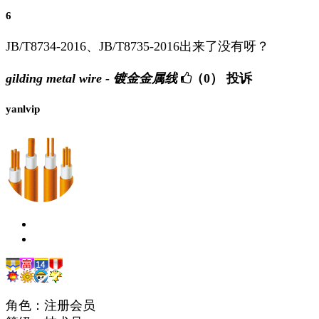
6
JB/T8734-2016、JB/T8735-2016出来了没有呀？
gilding metal wire - 镀金金属线
（0）
投诉
yanlvip
角色：注册会员