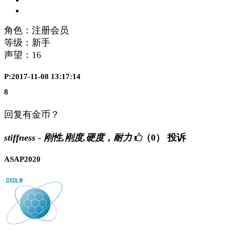
角色：注册会员
等级：新手
声望：
16
P:2017-11-08 13:17:14
8
回复有金币？
stiffness - 刚性,刚度,硬度，耐力
（0）
投诉
ASAP2020