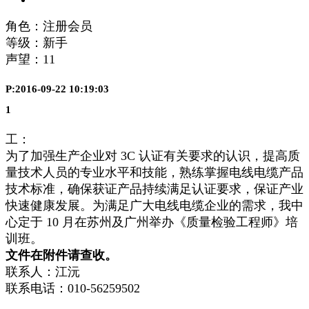
角色：注册会员
等级：新手
声望：
11
P:2016-09-22 10:19:03
1
工：
为了加强生产企业对 3C 认证有关要求的认识，提高质
量技术人员的专业水平和技能，熟练掌握电线电缆产品
技术标准，确保获证产品持续满足认证要求，保证产业
快速健康发展。为满足广大电线电缆企业的需求，我中
心定于 10 月在苏州及广州举办《质量检验工程师》培
训班。
文件在附件请查收。
联系人：江沅
联系电话：010-56259502