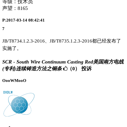
等级：技术员
声望：
8165
P:2017-03-14 08:42:41
7
JB/T8734.1.2.3-2016、JB/T8735.1.2.3-2016都已经发布了
实施了。
SCR - South Wire Continuum Casting Red美国南方电线
(专利)连续铸造方法之铜条
（0）
投诉
OooWMooO