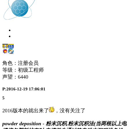
角色：注册会员
等级：初级工程师
声望：
6440
P:2016-12-19 17:06:01
5
2016版本的就出来了
，没有关注了
powder deposition - 粉末沉积,粉末沉积法(当两根以上电