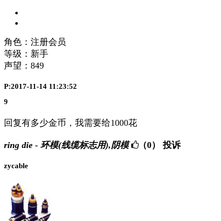
角色：注册会员
等级：新手
声望：
849
P:2017-11-14 11:23:52
9
回复有多少金币，我需要给1000花
ring die - 环模(线缆标志用),阴模
（0）
投诉
zycable