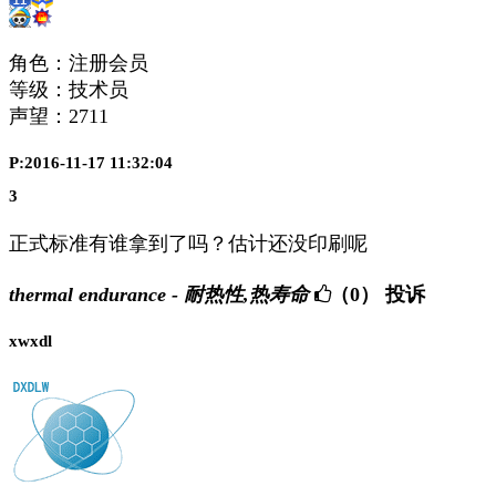
角色：注册会员
等级：技术员
声望：
2711
P:2016-11-17 11:32:04
3
正式标准有谁拿到了吗？估计还没印刷呢
thermal endurance - 耐热性,热寿命
（0）
投诉
xwxdl