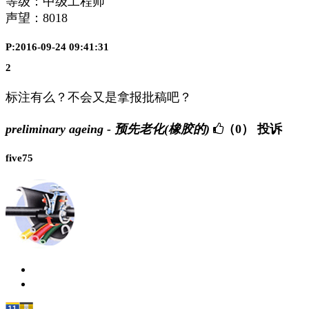
等级：中级工程师
声望：
8018
P:2016-09-24 09:41:31
2
标注有么？不会又是拿报批稿吧？
preliminary ageing - 预先老化(橡胶的)
（0）
投诉
five75