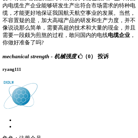
内电缆生产企业能够研发生产出符合市场需求的特种电
缆，才能更好地保证我国航天航空事业的发展。当然，
不容置疑的是，加大高端产品的研发和生产力度，并不
像说说那么简单，需要高超的技术和大量的现金，并且
需要一段颇为煎熬的过程，敢问国内的电线
电缆企业
，
你做好准备了吗?
mechanical strength - 机械强度
（0）
投诉
ryang111