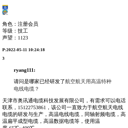
角色：注册会员
等级：技工
声望：
1123
P:2022-05-11 10:24:18
3
ryang111:
请问是哪家已经研发了
航空航天用高温特种
电线电缆？
天津市奥讯通电缆科技发展有限公司，有需求可以电话
联系，15122753861，该公司一直致力于航空航天电线
电缆的研发与生产，高温电线电缆，同轴射频电缆，高
温扁平成型电缆，高温数据电缆等，使用温