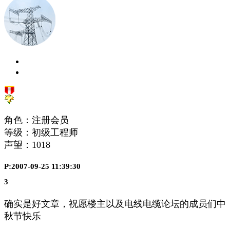
角色：注册会员
等级：初级工程师
声望：
1018
P:2007-09-25 11:39:30
3
确实是好文章，祝愿楼主以及电线电缆论坛的成员们中
秋节快乐