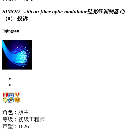
SIMOD - silicon fiber optic modulator硅光纤调制器
（0）
投诉
liqingsen
角色：版主
等级：初级工程师
声望：
1826