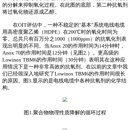
的分解来抑制氧化过程。在此图的底部，第二种抗氧剂
将过氧化物还原成乙醇。
在OIT评估中，一种不稳定的"基本"系统电线电缆
用高密度聚乙烯（HDPE）在200℃时的氧化时间为
零。总共只有百万分之1000（1000ppm）的抗氧化剂表
现出明显的不同。当Anox 20的作用时间为14分钟时，
Anox 70的作用时间是12分钟（见图2.）。更高级的
Lowinox TBM6的作用时间（30分钟）表明其在这种应
用情况下是一种非常高效的抗氧剂。在以前的文章中我
们已经很深入地研究了Lowinox TBM6的作用时间很长
的原因。图3.显示的是电线电缆中各种抗氧剂的化学结
构。
图1.聚合物物理性质降解的循环过程