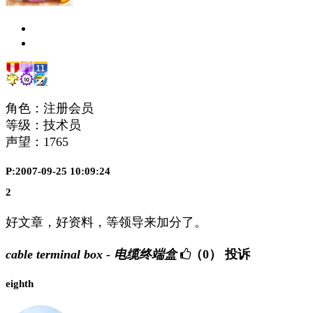
角色：注册会员
等级：技术员
声望：
1765
P:2007-09-25 10:09:24
2
好文章，好资料，等领导来加分了。
cable terminal box - 电缆终端盒
（0）
投诉
eighth