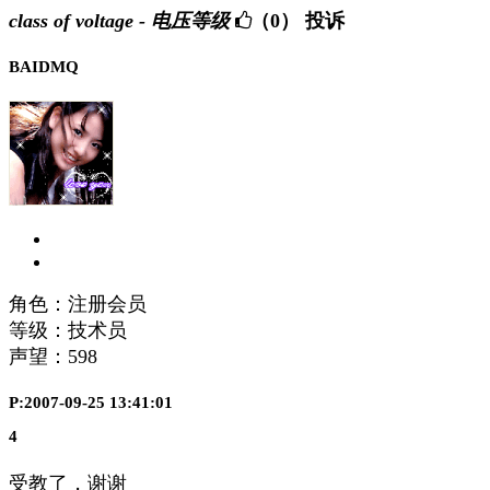
class of voltage - 电压等级
（0）
投诉
BAIDMQ
角色：注册会员
等级：技术员
声望：
598
P:2007-09-25 13:41:01
4
受教了，谢谢