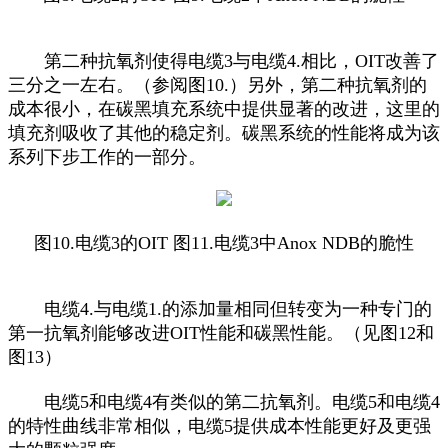
第二种抗氧剂使得电缆3与电缆4.相比，OIT改善了
三分之一左右。（参阅图10.）另外，第二种抗氧剂的
成本很小，在碳黑填充系统中提供显著的改进，这里的
填充剂吸收了其他的稳定剂。碳黑系统的性能将成为该
系列下步工作的一部分。
图10.电缆3的OIT 图11.电缆3中Anox NDB的脆性
电缆4.与电缆1.的添加量相同但转变为一种专门的
第一抗氧剂能够改进OIT性能和碳黑性能。（见图12和
图13）
电缆5和电缆4有类似的第二抗氧剂。电缆5和电缆4
的特性曲线非常相似，电缆5提供成本性能更好及更强