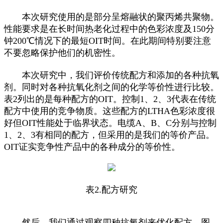
本次研究使用的是部分呈熔融状的聚丙烯共聚物。
性能要求是在长时间热老化过程中的色彩浓度及150分
钟200℃情况下的最短OIT时间。在此期间特别要注意
不要忽略保护他们的机密性。
本次研究中，我们评价传统配方和添加的各种抗氧
剂。同时对各种抗氧化剂之间的化学等价性进行比较。
表2列出的是每种配方的OIT。控制1、2、3代表在传统
配方中使用的竞争物质。这些配方的LTHA色彩浓度很
好但OIT性能处于临界状态。电缆A、B、C分别与控制
1、2、3有相同的配方，但采用的是我们的等价产品。
OIT证实竞争性产品中的各种成分的等价性。
表2.配方研究
然后，我们通过观察四种抗氧剂来优化配方。图