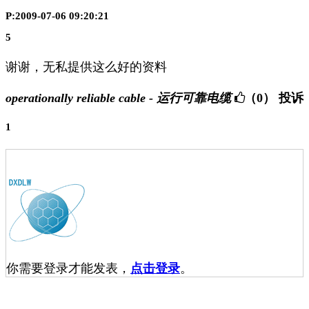
P:2009-07-06 09:20:21
5
谢谢，无私提供这么好的资料
operationally reliable cable - 运行可靠电缆
（0）
投诉
1
你需要登录才能发表，
点击登录
。