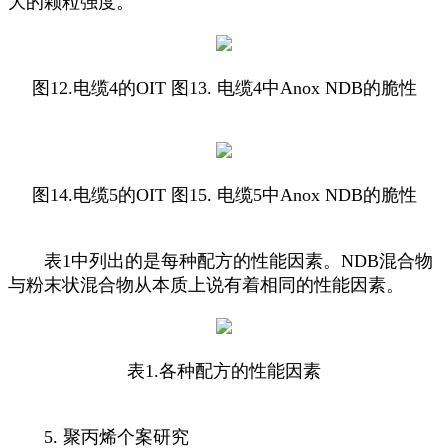
大的颗粒强度。
图12.电缆4的OIT 图13. 电缆4中Anox NDB的脆性
图14.电缆5的OIT 图15. 电缆5中Anox NDB的脆性
表1中列出的是每种配方的性能因素。NDB混合物
与粉末状混合物从本质上说有着相同的性能因素。
表1.各种配方的性能因素
5. 聚丙烯个案研究