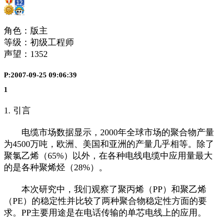
角色：版主
等级：初级工程师
声望：
1352
P:2007-09-25 09:06:39
1
1. 引言
电缆市场数据显示，2000年全球市场的聚合物产量
为4500万吨，欧洲、美国和亚洲的产量几乎相等。除了
聚氯乙烯（65%）以外，在各种电线电缆中应用量最大
的是各种聚烯烃（28%）。
本次研究中，我们观察了聚丙烯（PP）和聚乙烯
（PE）的稳定性并比较了两种聚合物稳定性方面的要
求。PP主要用途是在电话传输的单芯电线上的应用。