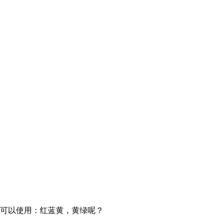
既可以使用：红蓝黄，黄绿呢？