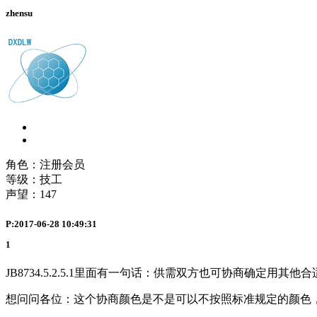
zhensu
角色：注册会员
等级：技工
声望：
147
P:2017-06-28 10:49:31
1
JB8734.5.2.5.1里面有一句话：供需双方也可协商确定用其
想问问各位：这个协商颜色是不是可以不按照标准规定的颜色