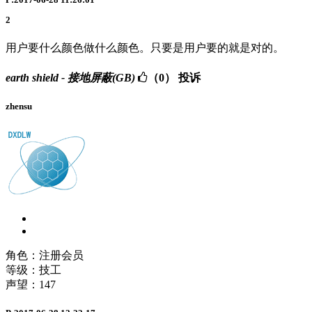
2
用户要什么颜色做什么颜色。只要是用户要的就是对的。
earth shield - 接地屏蔽(GB)
（0）
投诉
zhensu
角色：注册会员
等级：技工
声望：
147