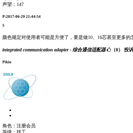
声望：
147
P:2017-06-29 21:44:54
5
颜色规定对使用者可能是方便了，要是做10、16芯甚至更多的
integrated communication adapter - 综合通信适配器
（0）
投
Pikin
角色：注册会员
等级：技工