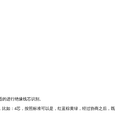
他合适的进行绝缘线芯识别。
，比如：4芯，按照标准可以是，红蓝棕黄绿，经过协商之后，