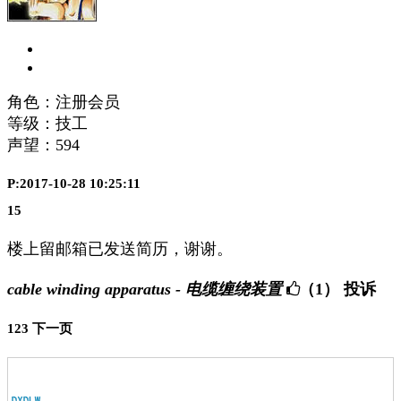
角色：注册会员
等级：技工
声望：
594
P:2017-10-28 10:25:11
15
楼上留邮箱已发送简历，谢谢。
cable winding apparatus - 电缆缠绕装置
（1）
投诉
1
2
3
下一页