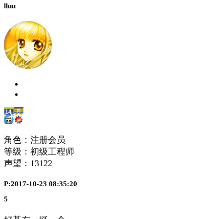
lluu
角色：注册会员
等级：初级工程师
声望：
13122
P:2017-10-23 08:35:20
5