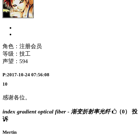
角色：注册会员
等级：技工
声望：
594
P:2017-10-24 07:56:08
10
感谢各位。
index gradient optical fiber - 渐变折射率光纤
（0）
投
诉
Mertin