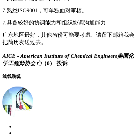
7.熟悉ISO9001，可单独面对审核。
7.具备较好的协调能力和组织协调沟通能力
广东地区最好，其他省份可能要考虑。请留下邮箱我会
把简历发送过去。
AICE - American Institute of Chemical Engineers美国化
学工程师协会
（0）
投诉
线线缆缆