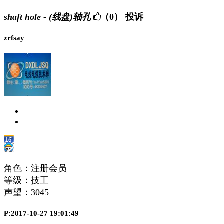
shaft hole - (线盘)轴孔
（0）
投诉
zrfsay
角色：注册会员
等级：技工
声望：
3045
P:2017-10-27 19:01:49