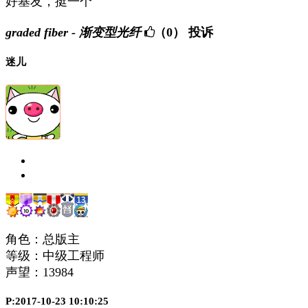
好基友，挺一个
graded fiber - 渐变型光纤
（0）
投诉
迷儿
角色：总版主
等级：中级工程师
声望：
13984
P:2017-10-23 10:10:25