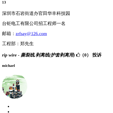
13
深圳市石岩街道办官田华丰科技园
台钜电工有限公司招工程师一名
邮箱：
zrfsay@126.com
工程部：郑先生
rip wire - 撕裂线,剥离线(护套剥离用)
（0）
投诉
michael