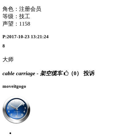
角色：注册会员
等级：技工
声望：
1158
P:2017-10-23 13:21:24
8
大师
cable carriage - 架空缆车
（0）
投诉
moveitgogo