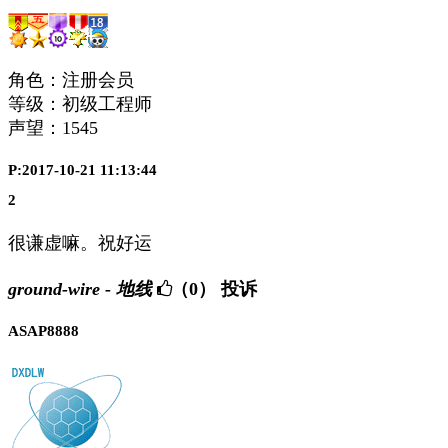
角色：注册会员
等级：初级工程师
声望：
1545
P:2017-10-21 11:13:44
2
很谦虚嘛。祝好运
ground-wire - 地线
（0）
投诉
ASAP8888