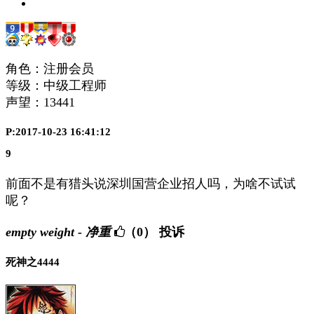
角色：注册会员
等级：中级工程师
声望：
13441
P:2017-10-23 16:41:12
9
前面不是有猎头说深圳国营企业招人吗，为啥不试试
呢？
empty weight - 净重
（0）
投诉
死神之4444