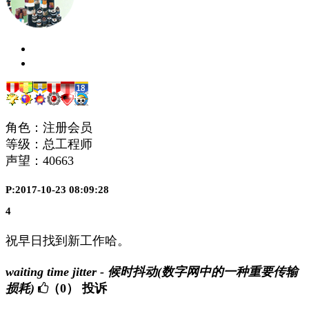
角色：注册会员
等级：总工程师
声望：
40663
P:2017-10-23 08:09:28
4
祝早日找到新工作哈。
waiting time jitter - 候时抖动(数字网中的一种重要传输
损耗)
（0）
投诉