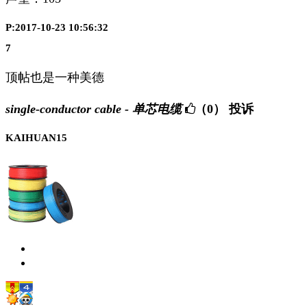
P:2017-10-23 10:56:32
7
顶帖也是一种美德
single-conductor cable - 单芯电缆
（0）
投诉
KAIHUAN15