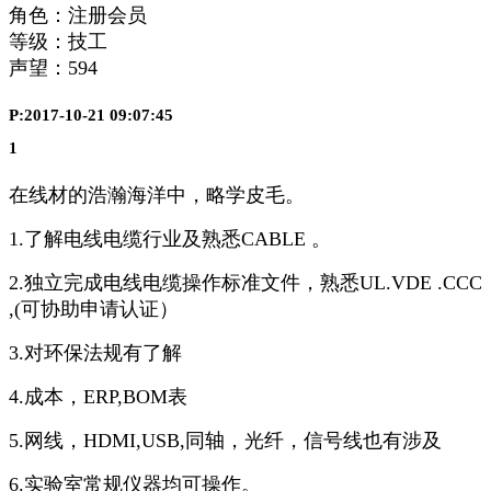
角色：注册会员
等级：技工
声望：
594
P:2017-10-21 09:07:45
1
在线材的浩瀚海洋中，略学皮毛。
1.了解电线电缆行业及熟悉CABLE 。
2.独立完成电线电缆操作标准文件，熟悉UL.VDE .CCC
,(可协助申请认证）
3.对环保法规有了解
4.成本，ERP,BOM表
5.网线，HDMI,USB,同轴，光纤，信号线也有涉及
6.实验室常规仪器均可操作。