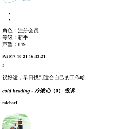
角色：注册会员
等级：新手
声望：
849
P:2017-10-21 16:33:21
3
祝好运，早日找到适合自己的工作哈
cold heading - 冷镦
（0）
投诉
michael