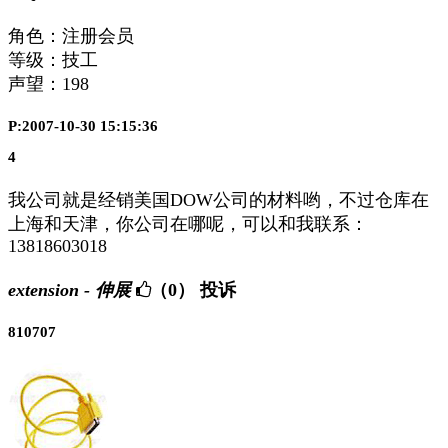
角色：注册会员
等级：技工
声望：
198
P:2007-10-30 15:15:36
4
我公司就是经销美国DOW公司的材料哟，不过仓库在
上海和天津，你公司在哪呢，可以和我联系：
13818603018
extension - 伸展
（0）
投诉
810707