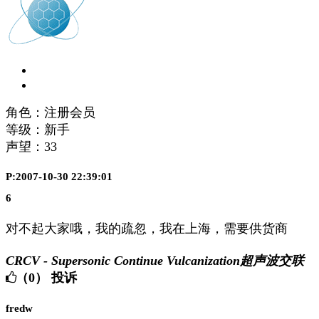
角色：注册会员
等级：新手
声望：
33
P:2007-10-30 22:39:01
6
对不起大家哦，我的疏忽，我在上海，需要供货商
CRCV - Supersonic Continue Vulcanization超声波交联
（0）
投诉
fredw