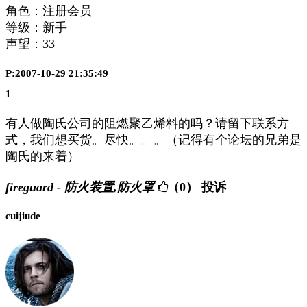
角色：注册会员
等级：新手
声望：
33
P:2007-10-29 21:35:49
1
有人做陶氏公司的阻燃聚乙烯料的吗？请留下联系方
式，我们想买货。尽快。。。（记得有个论坛的兄弟是
陶氏的来着）
fireguard - 防火装置,防火罩
（0）
投诉
cuijiude