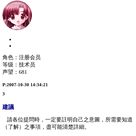
角色：注册会员
等级：技术员
声望：
681
P:2007-10-30 14:34:21
3
建議
請各位提問時，一定要註明自己之意圖，所需要知道
（了解）之事項，盡可能清楚詳細。