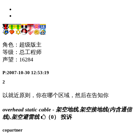
角色：超级版主
等级：总工程师
声望：
16284
P:2007-10-30 12:53:19
2
以就近原则，你在哪个区域，然后在告知你
overhead static cable - 架空地线,架空接地线(内含通信
线),架空避雷线
（0）
投诉
copartner