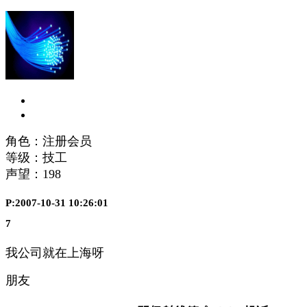
角色：注册会员
等级：技工
声望：
198
P:2007-10-31 10:26:01
7
我公司就在上海呀
朋友