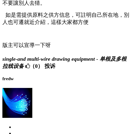
不要讓別人去猜。
如是需提供原料之供方信息，可註明自己所在地，別
人也可遷就近介紹，這樣大家都方便
版主可以宣導一下呀
single-and multi-wire drawing equipment - 单根及多根
拉线设备
（0）
投诉
fredw