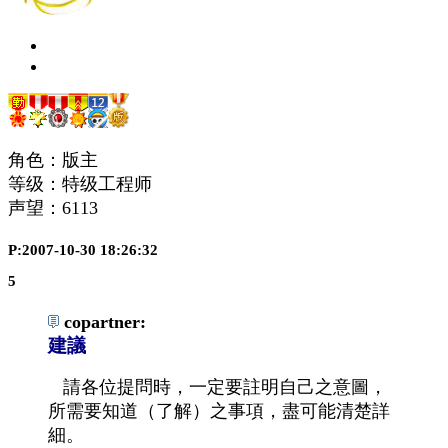
角色：版主
等级：特级工程师
声望：
6113
P:2007-10-30 18:26:32
5
copartner:
建議
請各位提問時，一定要註明自己之意圖，
所需要知道（了解）之事項，盡可能清楚詳
細。