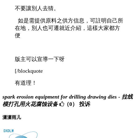
不要讓別人去猜。
如是需提供原料之供方信息，可註明自己所
在地，別人也可遷就近介紹，這樣大家都方
便
版主可以宣導一下呀
[/blockquote
有道理！
spark erosion equipment for drilling drawing dies - 拉线
模打孔用火花腐蚀设备
（0）
投诉
潇潇雨儿