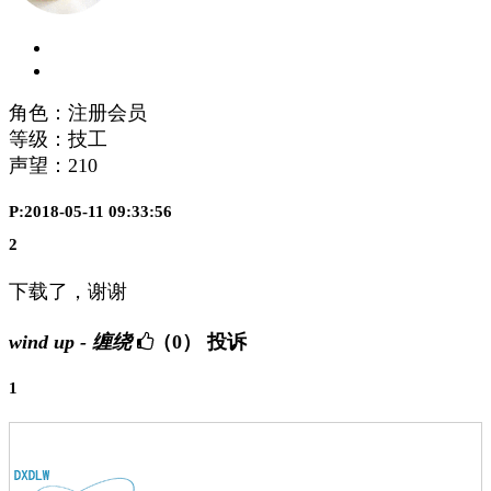
角色：注册会员
等级：技工
声望：
210
P:2018-05-11 09:33:56
2
下载了，谢谢
wind up - 缠绕
（0）
投诉
1