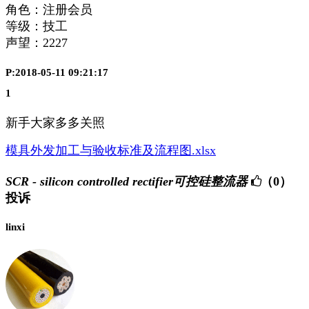
角色：注册会员
等级：技工
声望：
2227
P:2018-05-11 09:21:17
1
新手大家多多关照
模具外发加工与验收标准及流程图.xlsx
SCR - silicon controlled rectifier可控硅整流器
（0）
投诉
linxi