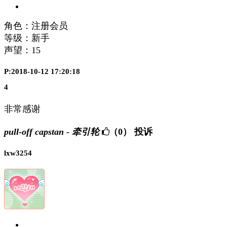
角色：注册会员
等级：新手
声望：
15
P:2018-10-12 17:20:18
4
非常感谢
pull-off capstan - 牵引轮
（0）
投诉
lxw3254