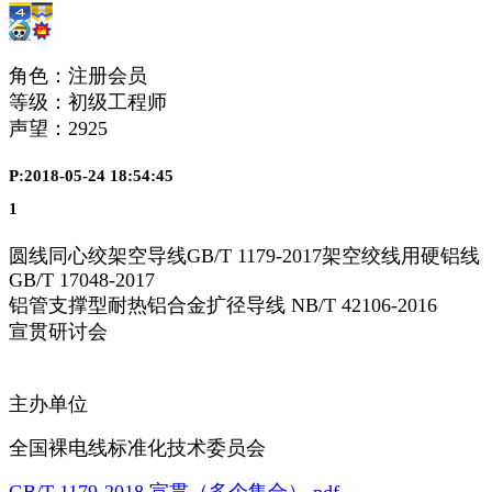
角色：注册会员
等级：初级工程师
声望：
2925
P:2018-05-24 18:54:45
1
圆线同心绞架空导线GB/T 1179-2017架空绞线用硬铝线
GB/T 17048-2017
铝管支撑型耐热铝合金扩径导线 NB/T 42106-2016
宣贯研讨会
主办单位
全国裸电线标准化技术委员会