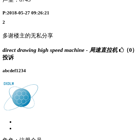
P:2018-05-27 09:26:21
2
多谢楼主的无私分享
direct drawing high speed machine - 局速直拉机
（0）
投诉
abcdef1234