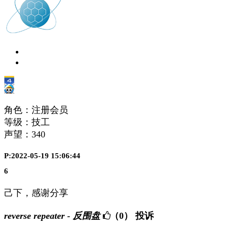
角色：注册会员
等级：技工
声望：
340
P:2022-05-19 15:06:44
6
己下，感谢分享
reverse repeater - 反围盘
（0）
投诉