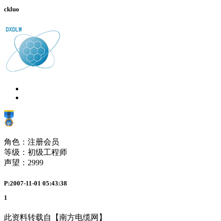
ckluo
角色：注册会员
等级：初级工程师
声望：
2999
P:2007-11-01 05:43:38
1
此资料转载自【南方电缆网】