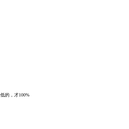
低的，才100%