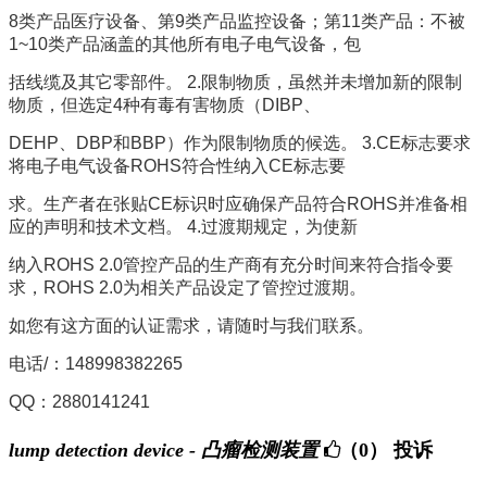
8类产品医疗设备、第9类产品监控设备；第11类产品：不被
1~10类产品涵盖的其他所有电子电气设备，包
括线缆及其它零部件。 2.限制物质，虽然并未增加新的限制
物质，但选定4种有毒有害物质（DIBP、
DEHP、DBP和BBP）作为限制物质的候选。 3.CE标志要求
将电子电气设备ROHS符合性纳入CE标志要
求。生产者在张贴CE标识时应确保产品符合ROHS并准备相
应的声明和技术文档。 4.过渡期规定，为使新
纳入ROHS 2.0管控产品的生产商有充分时间来符合指令要
求，ROHS 2.0为相关产品设定了管控过渡期。
如您有这方面的认证需求，请随时与我们联系。
电话/：148998382265
QQ：2880141241
lump detection device - 凸瘤检测装置
（0）
投诉