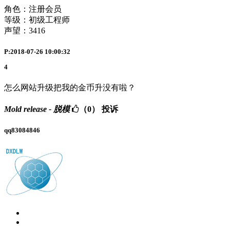
角色：注册会员
等级：初级工程师
声望：
3416
P:2018-07-26 10:00:32
4
怎么网站升级把我的金币升没有啦？
Mold release - 脱模
（0）
投诉
qq83084846