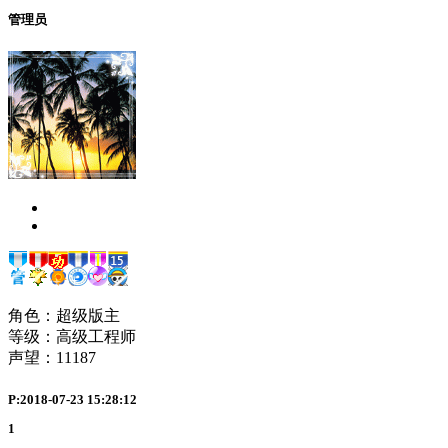
管理员
角色：超级版主
等级：高级工程师
声望：
11187
P:2018-07-23 15:28:12
1