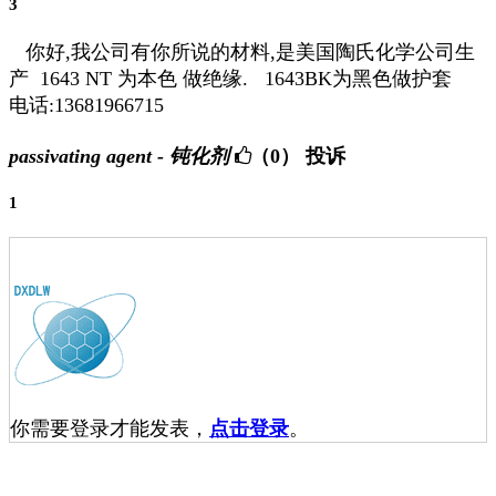
3
你好,我公司有你所说的材料,是美国陶氏化学公司生
产 1643 NT 为本色 做绝缘. 1643BK为黑色做护套
电话:13681966715
passivating agent - 钝化剂
（0）
投诉
1
你需要登录才能发表，
点击登录
。