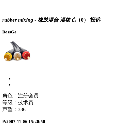
rubber mixing - 橡胶混合,混橡
（0）
投诉
BossGe
角色：注册会员
等级：技术员
声望：
336
P:2007-11-06 15:20:50