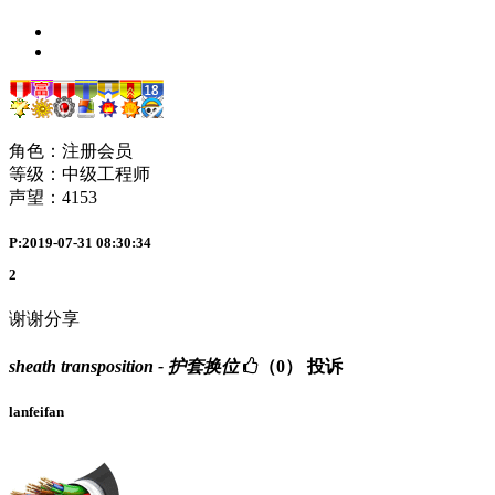
角色：注册会员
等级：中级工程师
声望：
4153
P:2019-07-31 08:30:34
2
谢谢分享
sheath transposition - 护套换位
（0）
投诉
lanfeifan