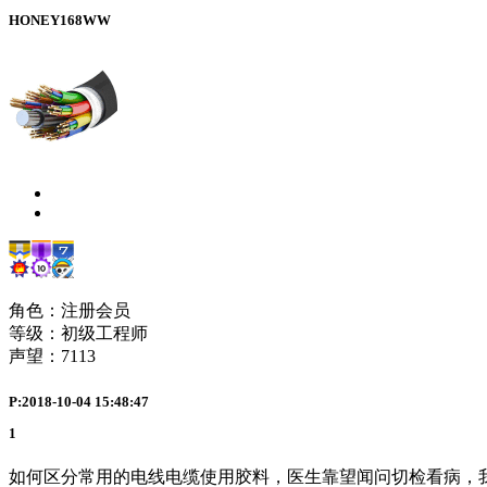
HONEY168WW
角色：注册会员
等级：初级工程师
声望：
7113
P:2018-10-04 15:48:47
1
如何区分常用的电线电缆使用胶料，医生靠望闻问切检看病，