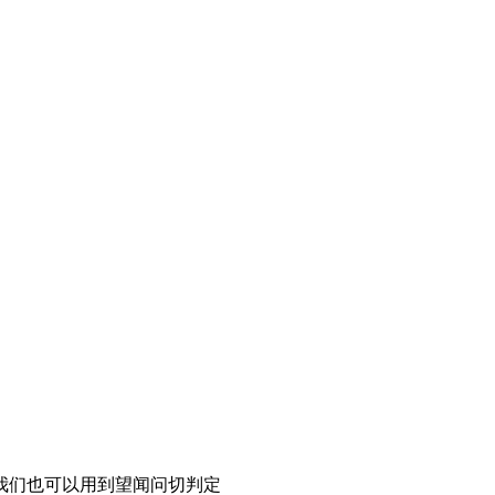
我们也可以用到望闻问切判定