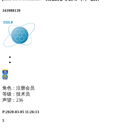
343988139
角色：注册会员
等级：技术员
声望：
236
P:2020-03-05 11:26:13
5