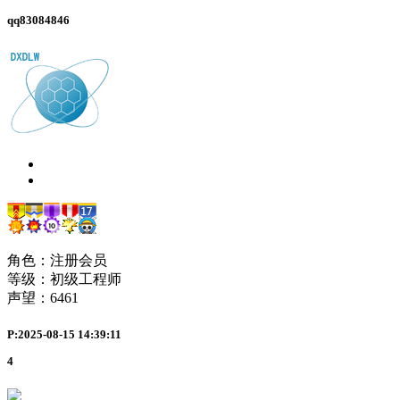
qq83084846
角色：注册会员
等级：初级工程师
声望：
6461
P:2025-08-15 14:39:11
4