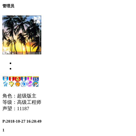
管理员
角色：超级版主
等级：高级工程师
声望：
11187
P:2018-10-27 16:20:49
1