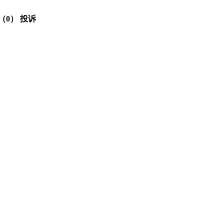
（0）
投诉