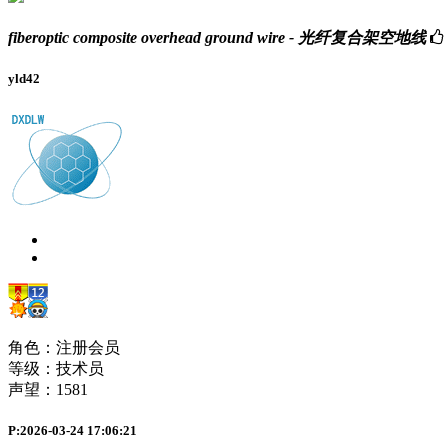
fiberoptic composite overhead ground wire - 光纤复合架空地线
yld42
角色：注册会员
等级：技术员
声望：
1581
P:2026-03-24 17:06:21