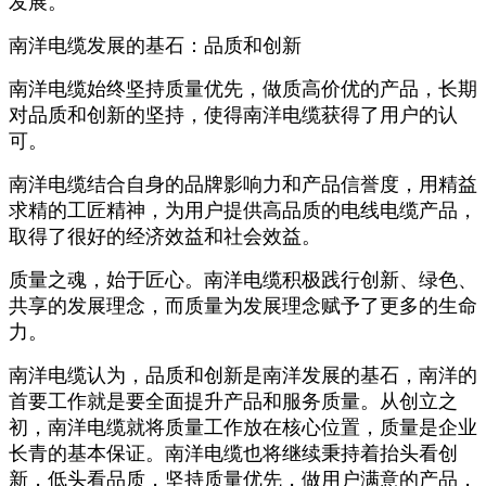
发展。
南洋电缆发展的基石：品质和创新
南洋电缆始终坚持质量优先，做质高价优的产品，长期
对品质和创新的坚持，使得南洋电缆获得了用户的认
可。
南洋电缆结合自身的品牌影响力和产品信誉度，用精益
求精的工匠精神，为用户提供高品质的电线电缆产品，
取得了很好的经济效益和社会效益。
质量之魂，始于匠心。南洋电缆积极践行创新、绿色、
共享的发展理念，而质量为发展理念赋予了更多的生命
力。
南洋电缆认为，品质和创新是南洋发展的基石，南洋的
首要工作就是要全面提升产品和服务质量。从创立之
初，南洋电缆就将质量工作放在核心位置，质量是企业
长青的基本保证。南洋电缆也将继续秉持着抬头看创
新，低头看品质，坚持质量优先，做用户满意的产品，