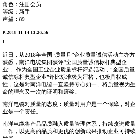
角色：注册会员
等级：新手
声望：
89
P:2018-11-14 13:26:56
1
近日，从2018年全国“质量月”企业质量诚信活动主办方
获悉，南洋电缆集团获评“全国质量诚信标杆典型企
业”。作为全国工业企业质量标杆评选活动，“全国质量
诚信标杆典型企业”评比标准极为严格，也极具权威
性，这是对南洋电缆一直坚持专心如一、将质量视为生
命的理念又一次的证明和褒奖。
南洋电缆对质量的态度：质量对用户是一个保障，对企
业是一个责任。
南洋电缆将产品品质融入质量管理体系，持续改进质量
工作，以更高的品质和更优的创新成果推动企业可持续