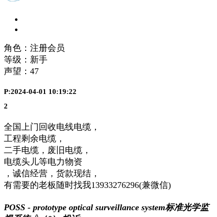
角色：注册会员
等级：新手
声望：
47
P:2024-04-01 10:19:22
2
全国上门回收电线电缆，
工程剩余电缆，
二手电缆，废旧电缆，
电缆头儿等电力物资
，诚信经营，货款现结，
有需要的老板随时找我13933276296(兼微信)
POSS - prototype optical surveillance system标准光学监