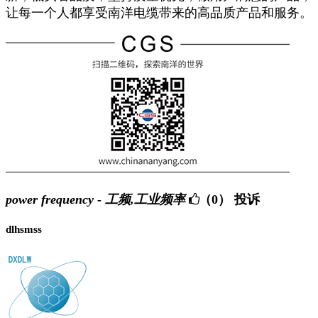
让每一个人都享受南洋电缆带来的高品质产品和服务。
power frequency - 工频,工业频率
（0）
投诉
dlhsmss