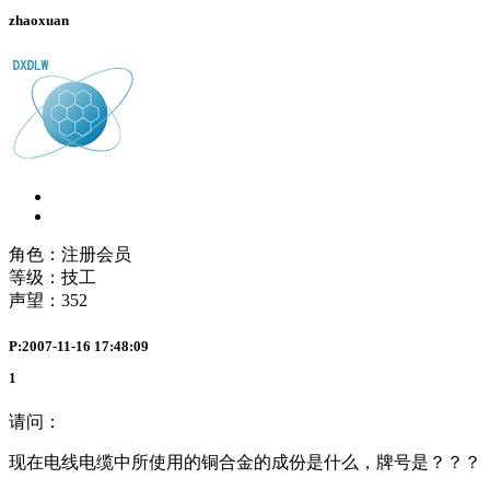
zhaoxuan
角色：注册会员
等级：技工
声望：
352
P:2007-11-16 17:48:09
1
请问：
现在电线电缆中所使用的铜合金的成份是什么，牌号是？？？