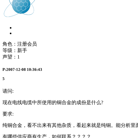
角色：注册会员
等级：新手
声望：
1
P:2007-12-08 10:36:43
5
请问:
现在电线电缆中所使用的铜合金的成份是什么?
要求:
纯铜合金，看不出来有其他杂质，看起来就是纯铜。能分析里
有哪些供应商有生产，如何联系？？？？