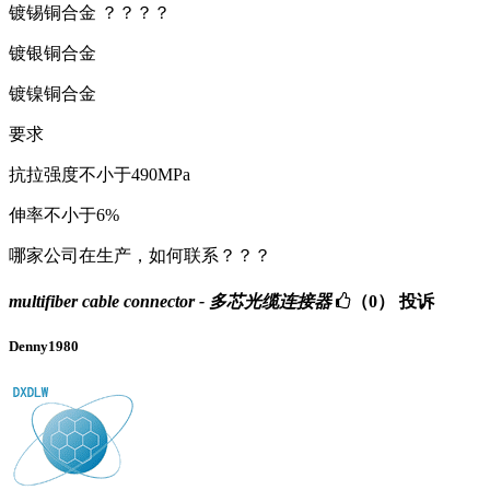
镀锡铜合金 ？？？？
镀银铜合金
镀镍铜合金
要求
抗拉强度不小于490MPa
伸率不小于6%
哪家公司在生产，如何联系？？？
multifiber cable connector - 多芯光缆连接器
（0）
投诉
Denny1980