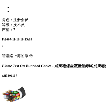
角色：注册会员
等级：技术员
声望：
711
P:2007-11-16 19:15:39
2
請聯絡上海的康成:
Flame Test On Bunched Cables - 成束电缆垂直燃烧测试
wjf5301107