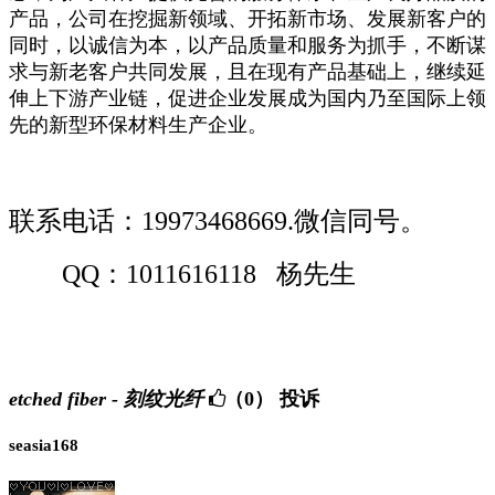
产品，公司在挖掘新领域、开拓新市场、发展新客户的
同时，以诚信为本，以产品质量和服务为抓手，不断谋
求与新老客户共同发展，且在现有产品基础上，继续延
伸上下游产业链，促进企业发展成为国内乃至国际上领
先的新型环保材料生产企业。
联系电话：19973468669.微信同号。
QQ：1011616118 杨先生
etched fiber - 刻纹光纤
（0）
投诉
seasia168