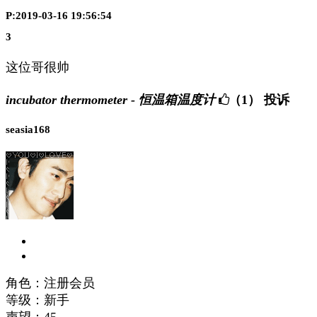
P:2019-03-16 19:56:54
3
这位哥很帅
incubator thermometer - 恒温箱温度计
（1）
投诉
seasia168
角色：注册会员
等级：新手