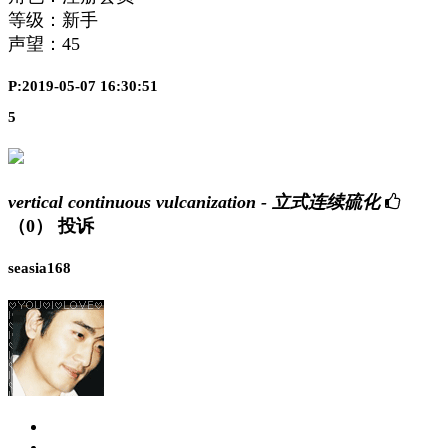
等级：新手
声望：
45
P:2019-05-07 16:30:51
5
vertical continuous vulcanization - 立式连续硫化
（0）
投诉
seasia168