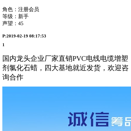
角色：注册会员
等级：新手
声望：
45
P:2019-02-19 08:17:53
1
国内龙头企业厂家直销PVC电线电缆增塑
剂氯化石蜡，四大基地就近发货，欢迎咨
询合作