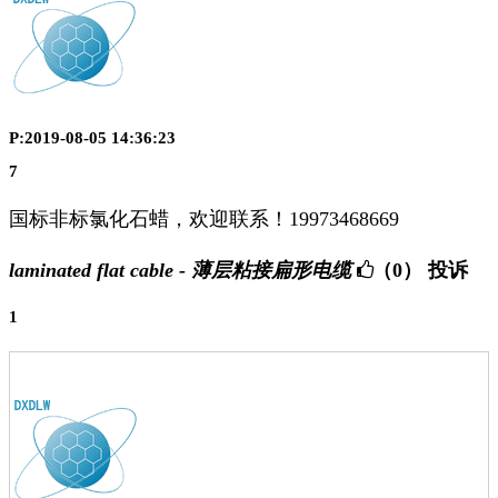
P:2019-08-05 14:36:23
7
国标非标氯化石蜡，欢迎联系！19973468669
laminated flat cable - 薄层粘接扁形电缆
（0）
投诉
1