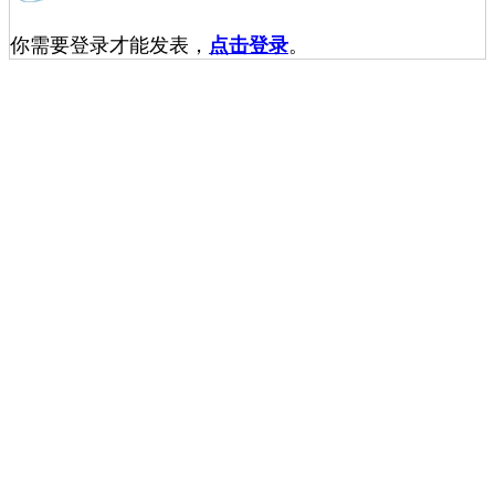
你需要登录才能发表，
点击登录
。