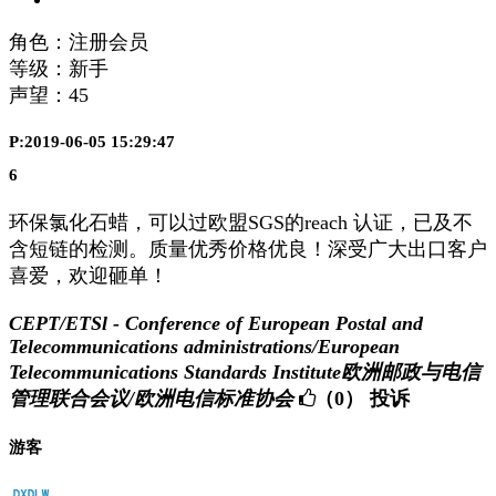
角色：注册会员
等级：新手
声望：
45
P:2019-06-05 15:29:47
6
环保氯化石蜡，可以过欧盟SGS的reach 认证，已及不
含短链的检测。质量优秀价格优良！深受广大出口客户
喜爱，欢迎砸单！
CEPT/ETSl - Conference of European Postal and
Telecommunications administrations/European
Telecommunications Standards Institute欧洲邮政与电信
管理联合会议/欧洲电信标准协会
（0）
投诉
游客