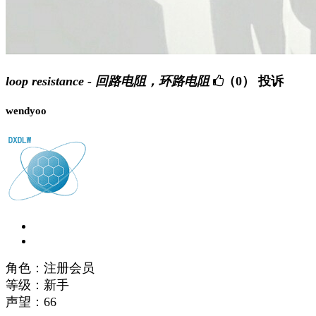
loop resistance - 回路电阻，环路电阻
（0）
投诉
wendyoo
角色：注册会员
等级：新手
声望：
66