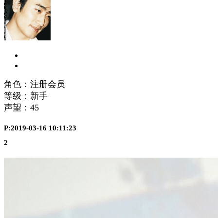
角色：注册会员
等级：新手
声望：
45
P:2019-03-16 10:11:23
2