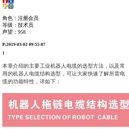
角色：注册会员
等级：技术员
声望：
958
P:2019-03-02 09:55:07
1
本章介绍的主要工业机器人电缆的选型方法，以及常
用的机器人电缆结构选型，可让大家快速了解所需电
缆的功能特性，详如下：