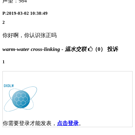
声望：
984
P:2019-03-02 10:38:49
2
你好啊，你认识张正吗
warm-water cross-linking - 温水交联
（0）
投诉
1
你需要登录才能发表，
点击登录
。