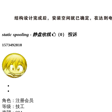
static spooling - 静盘收线
（0）
投诉
1573492818
角色：注册会员
等级：技工