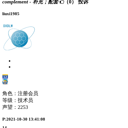
complement - 补充；配套
（0）
投诉
liuxi1985
角色：注册会员
等级：技术员
声望：
2253
P:2021-10-30 13:41:08
14