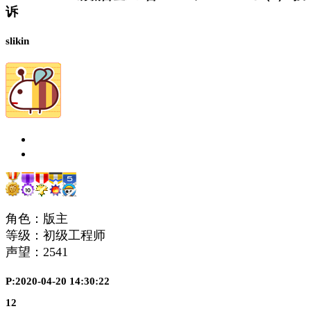
诉
slikin
角色：版主
等级：初级工程师
声望：
2541
P:2020-04-20 14:30:22
12