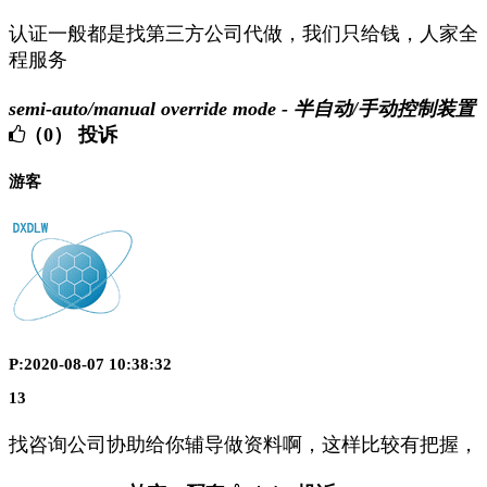
认证一般都是找第三方公司代做，我们只给钱，人家全
程服务
semi-auto/manual override mode - 半自动/手动控制装置
（0）
投诉
游客
P:2020-08-07 10:38:32
13
找咨询公司协助给你辅导做资料啊，这样比较有把握，