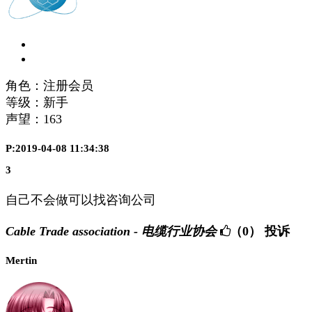
角色：注册会员
等级：新手
声望：
163
P:2019-04-08 11:34:38
3
自己不会做可以找咨询公司
Cable Trade association - 电缆行业协会
（0）
投诉
Mertin