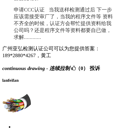
申请CCC认证 当我送样检测通过后 下一步
应该需接受审厂了，当我的程序文件等 资料
不齐全的时候，认证方会帮忙提供资料给我
公司吗？还是程序文件等资料都要自已做，
求解............
广州亚弘检测认证公司可以为您提供答案：
189*2880*4267，黄工
continuous drawing - 连续拉制
（0）
投诉
lanfeifan