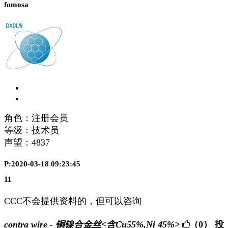
fomosa
角色：注册会员
等级：技术员
声望：
4837
P:2020-03-18 09:23:45
11
CCC不会提供资料的，但可以咨询
contra wire - 铜镍合金丝<含Cu55%,Ni 45%>
（0）
投