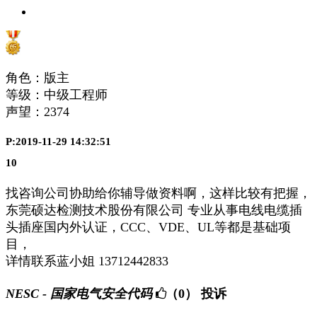
角色：版主
等级：中级工程师
声望：
2374
P:2019-11-29 14:32:51
10
找咨询公司协助给你辅导做资料啊，这样比较有把握，
东莞硕达检测技术股份有限公司 专业从事电线电缆插
头插座国内外认证，CCC、VDE、UL等都是基础项
目，
详情联系蓝小姐 13712442833
NESC - 国家电气安全代码
（0）
投诉