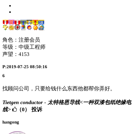
角色：注册会员
等级：中级工程师
声望：
4153
P:2019-07-25 08:50:16
6
找顾问公司，只要给钱什么东西他都帮你弄好。
Tietgen conductor - 太特格恩导线<一种双漆包纸绝缘电
线>
（0）
投诉
hangong