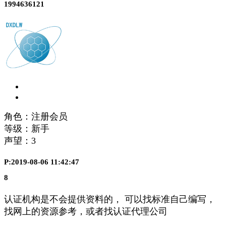
1994636121
角色：注册会员
等级：新手
声望：
3
P:2019-08-06 11:42:47
8
认证机构是不会提供资料的， 可以找标准自己编写，
找网上的资源参考，或者找认证代理公司