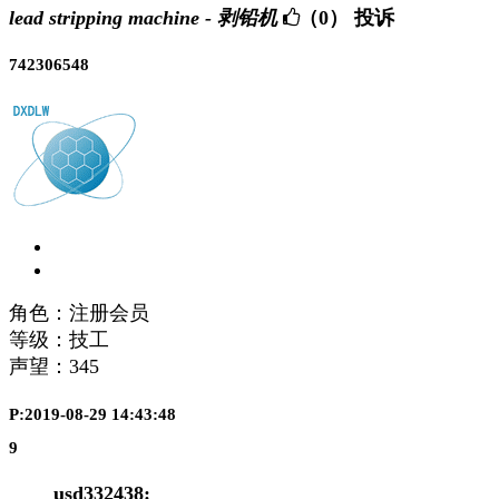
lead stripping machine - 剥铅机
（0）
投诉
742306548
角色：注册会员
等级：技工
声望：
345
P:2019-08-29 14:43:48
9
usd332438: