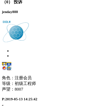
（0）
投诉
jenday888
角色：注册会员
等级：初级工程师
声望：
8007
P:2019-05-13 14:25:42