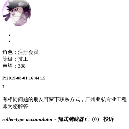
角色：注册会员
等级：技工
声望：
388
P:2019-08-01 16:44:15
7
有相同问题的朋友可留下联系方式，广州亚弘专业工程
师为您解答
roller-type accumulator - 辊式储线器
（0）
投诉