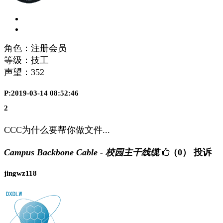
角色：注册会员
等级：技工
声望：
352
P:2019-03-14 08:52:46
2
CCC为什么要帮你做文件...
Campus Backbone Cable - 校园主干线缆
（0）
投诉
jingwz118