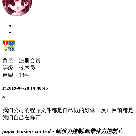
角色：注册会员
等级：技术员
声望：
1844
P:2019-04-28 14:40:45
4
我们公司的程序文件都是自己做的好像，反正目前都是
我们自己在修订
paper tension control - 纸张力控制,纸带张力控制