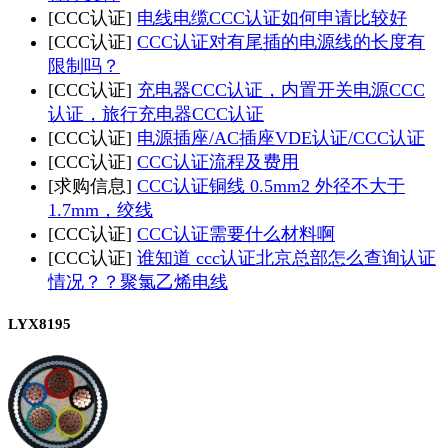
[CCC认证]
电线电缆CCC认证如何申请比较好
[CCC认证]
CCC认证对有尾插的电源线的长度有
限制吗？
[CCC认证]
充电器CCC认证，内置开关电源CCC
认证，旅行充电器CCC认证
[CCC认证]
电源插座/AC插座VDE认证/CCC认证
[CCC认证]
CCC认证流程及费用
[求购信息]
CCC认证铜线 0.5mm2 外径不大于
1.7mm，绞线
[CCC认证]
CCC认证需要什么材料啊
[CCC认证]
谁知道 ccc认证北京总部怎么查询认证
情况？？聚氯乙烯电线
LYX8195