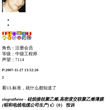
角色：注册会员
等级：中级工程师
声望：
7114
P:2007-11-27 13:52:26
2
看UL标准，就什么都知道了
siograthene - 硅烷接枝聚乙烯,高密度交联聚乙烯薄膜
(昭和电线电缆公司生产)
（0）
投诉