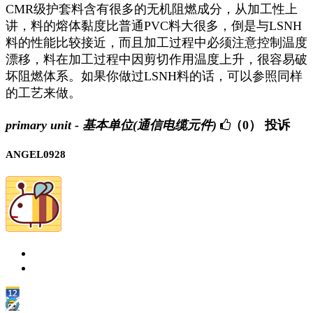
CMR级护套料含有很多的无机阻燃成分，从加工性上
讲，料的熔体黏度比普通PVC料大很多，倒是与LSNH
料的性能比较接近，而且加工过程中必须注意控制温度
漂移，料在加工过程中因剪切作用温度上升，很容易破
坏阻燃体系。如果你做过LSNH料的话，可以参照同样
的工艺来做。
primary unit - 基本单位(通信电缆元件)
（0）
投诉
ANGEL0928