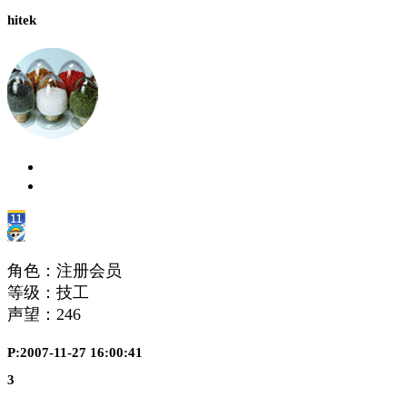
hitek
角色：注册会员
等级：技工
声望：
246
P:2007-11-27 16:00:41
3