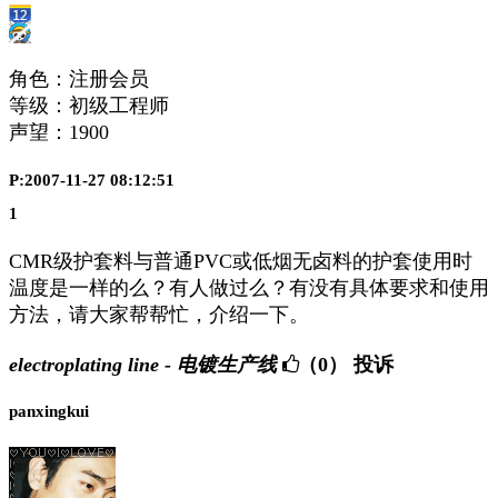
角色：注册会员
等级：初级工程师
声望：
1900
P:2007-11-27 08:12:51
1
CMR级护套料与普通PVC或低烟无卤料的护套使用时
温度是一样的么？有人做过么？有没有具体要求和使用
方法，请大家帮帮忙，介绍一下。
electroplating line - 电镀生产线
（0）
投诉
panxingkui