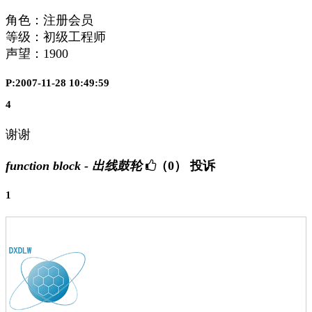
角色：注册会员
等级：初级工程师
声望：
1900
P:2007-11-28 10:49:59
4
谢谢
function block - 出线鼓轮
（0）
投诉
1