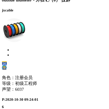
outside diameter - 外径
（0）
投诉
jxcable
角色：注册会员
等级：初级工程师
声望：
6037
P:2020-10-30 09:24:01
6