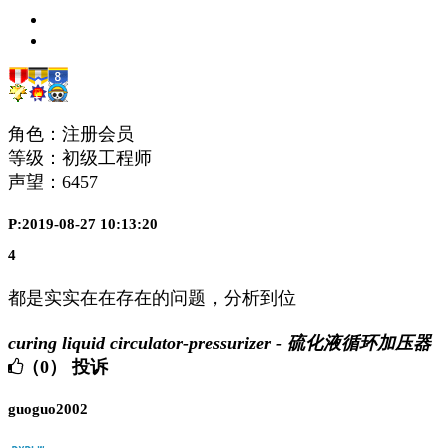
角色：注册会员
等级：初级工程师
声望：
6457
P:2019-08-27 10:13:20
4
都是实实在在存在的问题，分析到位
curing liquid circulator-pressurizer - 硫化液循环加压器
（0）
投诉
guoguo2002