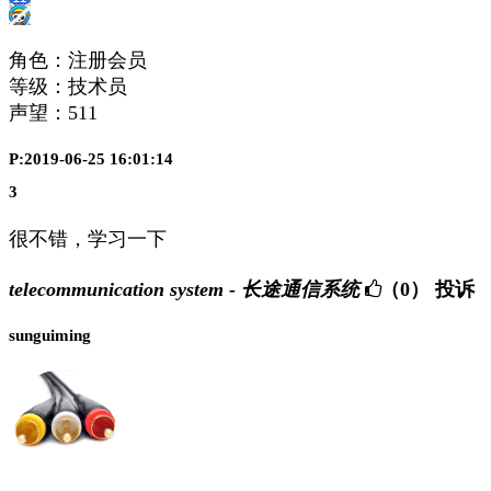
角色：注册会员
等级：技术员
声望：
511
P:2019-06-25 16:01:14
3
很不错，学习一下
telecommunication system - 长途通信系统
（0）
投诉
sunguiming