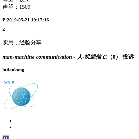
声望：
1509
P:2019-05-21 10:17:16
2
实用，经验分享
man-machine communication - 人-机通信
（0）
投诉
bttiankong