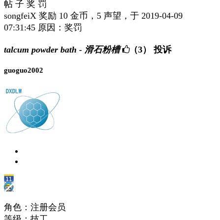
帖 子 奖 罚
songfeiX 奖励 10 金币，5 声望，于 2019-04-09
07:31:45 原因：奖罚
talcum powder bath - 滑石粉槽
（3）
投诉
guoguo2002
角色：注册会员
等级：技工