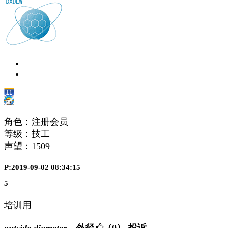
角色：注册会员
等级：技工
声望：
1509
P:2019-09-02 08:34:15
5
培训用